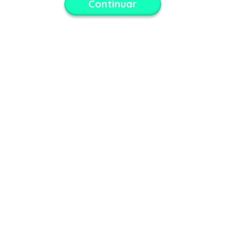
Continuar