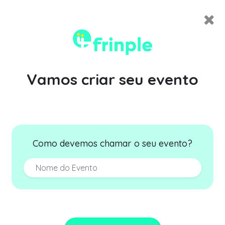
Vamos criar seu evento
Como devemos chamar o seu evento?