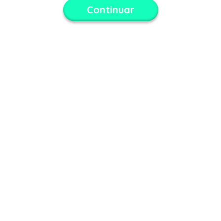
Continuar