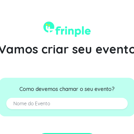
Vamos criar seu event
Como devemos chamar o seu evento?