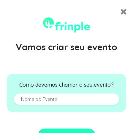
Vamos criar seu evento
Como devemos chamar o seu evento?