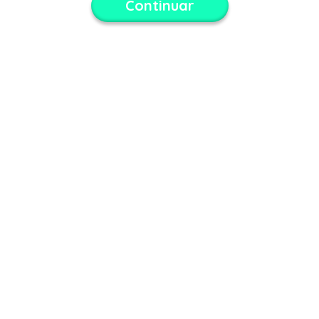
Continuar