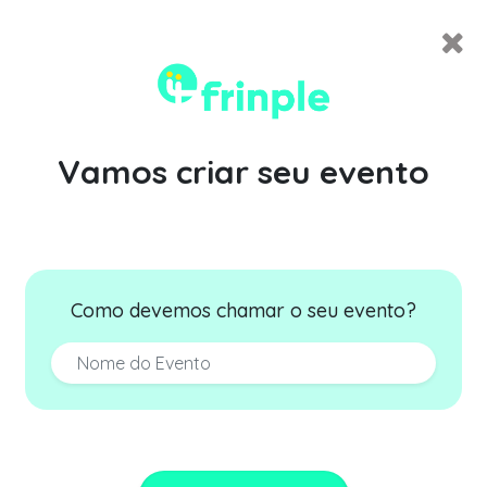
Vamos criar seu evento
Como devemos chamar o seu evento?