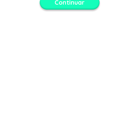
Continuar