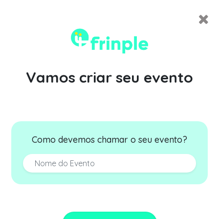
Vamos criar seu evento
Como devemos chamar o seu evento?