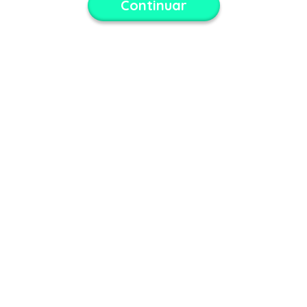
Continuar