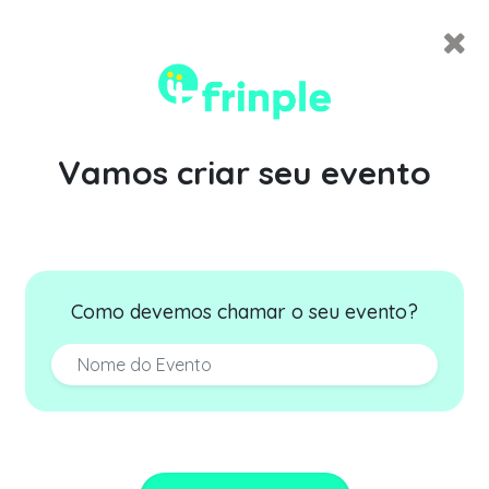
Vamos criar seu evento
Como devemos chamar o seu evento?