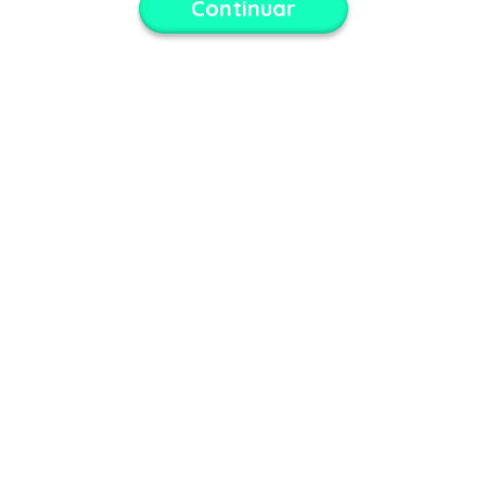
Continuar