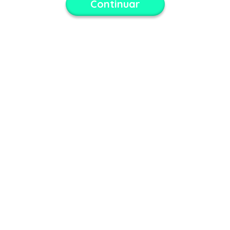
Continuar