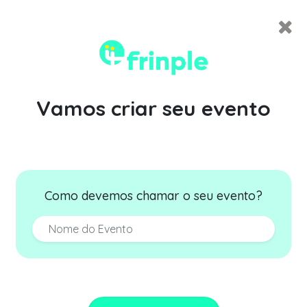
Vamos criar seu evento
Como devemos chamar o seu evento?