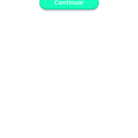
Continuar