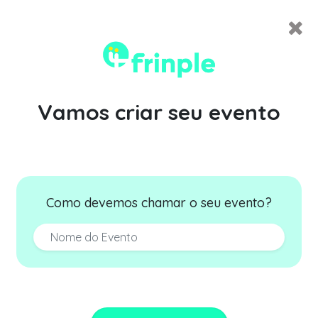
Vamos criar seu evento
Como devemos chamar o seu evento?