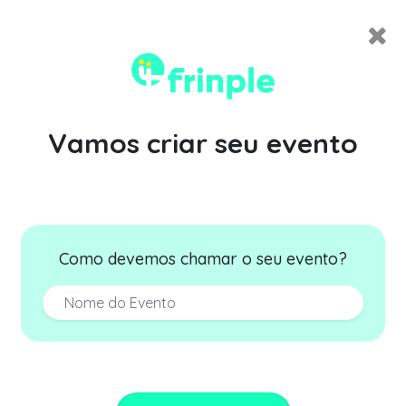
Vamos criar seu evento
Como devemos chamar o seu evento?