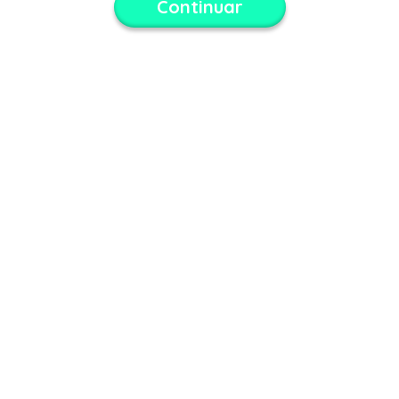
Continuar