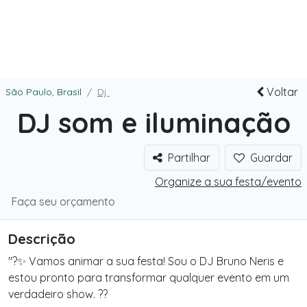
Voltar
São Paulo, Brasil
Dj
DJ som e iluminação
Partilhar
Guardar
Organize a sua festa/evento
Faça seu orçamento
Descrição
"?✨ Vamos animar a sua festa! Sou o DJ Bruno Neris e
estou pronto para transformar qualquer evento em um
verdadeiro show. ??