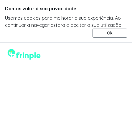
Damos valor à sua privacidade.
Usamos
cookies
para melhorar a sua experiência. Ao
continuar a navegar estará a aceitar a sua utilização.
Ok