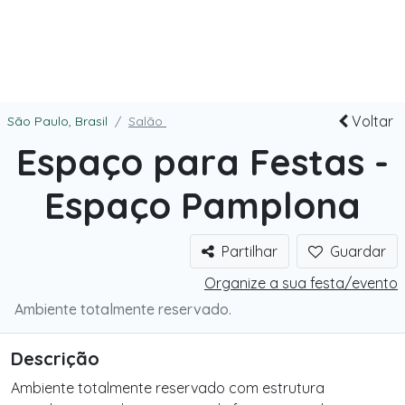
Voltar
São Paulo, Brasil
Salão
Espaço para Festas -
Espaço Pamplona
Partilhar
Guardar
Organize a sua festa/evento
Ambiente totalmente reservado.
Descrição
Ambiente totalmente reservado com estrutura