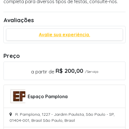
completa para diversos tipos de festas, consulte-nos.
Avaliações
Avalie sua experiência.
Preço
R$ 200,00
a partir de
/Serviço
Espaço Pamplona
R. Pamplona, 1227 - Jardim Paulista, São Paulo - SP,
01404-001, Brasil São Paulo, Brasil