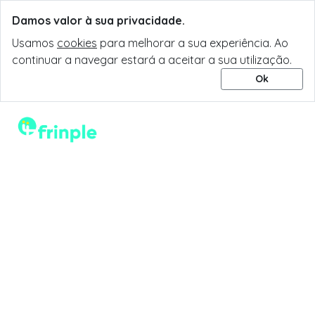
Damos valor à sua privacidade.
Usamos
cookies
para melhorar a sua experiência. Ao
continuar a navegar estará a aceitar a sua utilização.
Ok