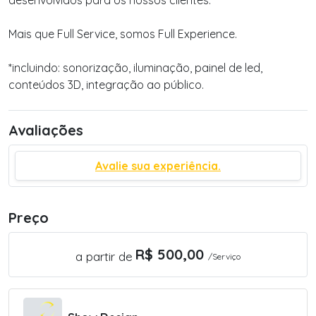
desenvolvidos para os nossos clientes.
Mais que Full Service, somos Full Experience.
*incluindo: sonorização, iluminação, painel de led,
conteúdos 3D, integração ao público.
Avaliações
Avalie sua experiência.
Preço
R$ 500,00
a partir de
/Serviço