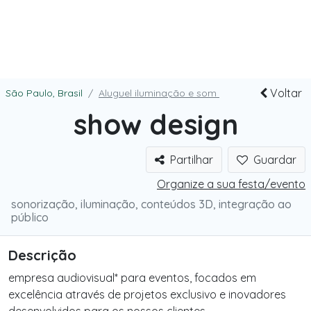
Voltar
São Paulo, Brasil
Aluguel iluminação e som
show design
Partilhar
Guardar
Organize a sua festa/evento
sonorização, iluminação, conteúdos 3D, integração ao
público
Descrição
empresa audiovisual* para eventos, focados em
excelência através de projetos exclusivo e inovadores