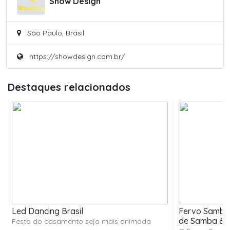
Show Design
São Paulo, Brasil
https://showdesign.com.br/
Destaques relacionados
Led Dancing Brasil
Fervo Samba 
de Samba & 
Festa do casamento seja mais animada