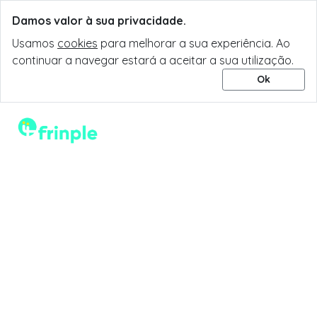
Damos valor à sua privacidade.
Usamos
cookies
para melhorar a sua experiência. Ao
continuar a navegar estará a aceitar a sua utilização.
Ok