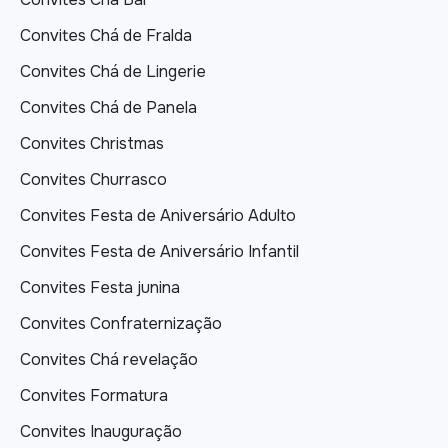
Convites Chá de Fralda
Convites Chá de Lingerie
Convites Chá de Panela
Convites Christmas
Convites Churrasco
Convites Festa de Aniversário Adulto
Convites Festa de Aniversário Infantil
Convites Festa junina
Convites Confraternização
Convites Chá revelação
Convites Formatura
Convites Inauguração