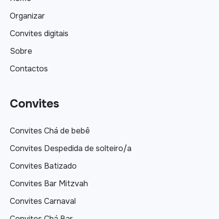
Organizar
Convites digitais
Sobre
Contactos
Convites
Convites Chá de bebê
Convites Despedida de solteiro/a
Convites Batizado
Convites Bar Mitzvah
Convites Carnaval
Convites Chá Bar