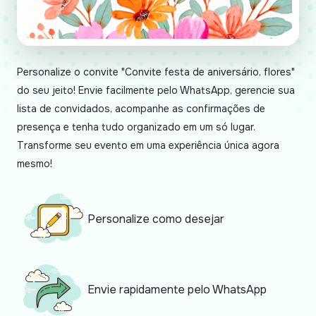
Personalize o convite "Convite festa de aniversário, flores"
do seu jeito! Envie facilmente pelo WhatsApp, gerencie sua
lista de convidados, acompanhe as confirmações de
presença e tenha tudo organizado em um só lugar.
Transforme seu evento em uma experiência única agora
mesmo!
Personalize como desejar
Envie rapidamente pelo WhatsApp