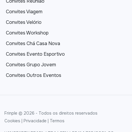
Convites Reunião
Convites Viagem
Convites Velório
Convites Workshop
Convites Chá Casa Nova
Convites Evento Esportivo
Convites Grupo Jovem
Convites Outros Eventos
Frinple © 2026 - Todos os direitos reservados
Cookies
|
Privacidade
|
Termos