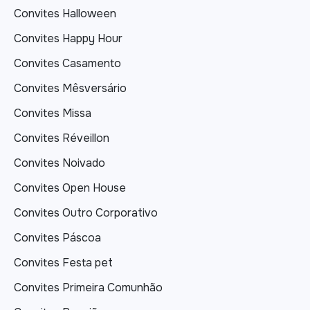
Convites Halloween
Convites Happy Hour
Convites Casamento
Convites Mêsversário
Convites Missa
Convites Réveillon
Convites Noivado
Convites Open House
Convites Outro Corporativo
Convites Páscoa
Convites Festa pet
Convites Primeira Comunhão