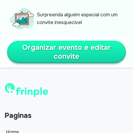
Surpreenda alguém especial com um
convite inesquecível
Organizar evento e editar
convite
Paginas
Home