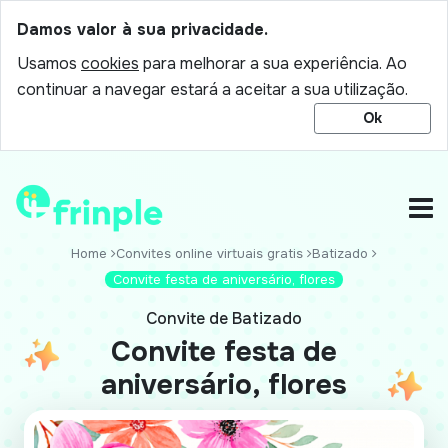
Damos valor à sua privacidade.
Usamos
cookies
para melhorar a sua experiência. Ao
continuar a navegar estará a aceitar a sua utilização.
Ok
Home
Convites online virtuais gratis
Batizado
Convite festa de aniversário, flores
Convite de Batizado
Convite festa de
aniversário, flores