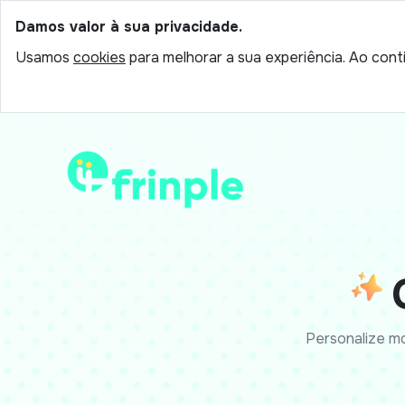
Damos valor à sua privacidade.
Usamos
cookies
para melhorar a sua experiência. Ao conti
Personalize mo