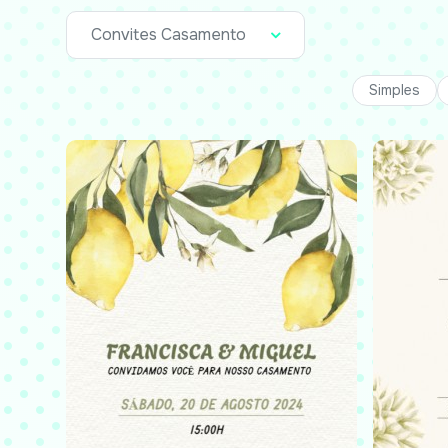
Convites Casamento
Simples