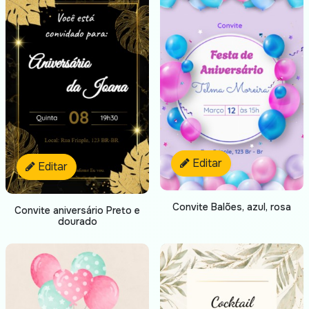
Editar
Editar
Convite Balões, azul, rosa
Convite aniversário Preto e
dourado