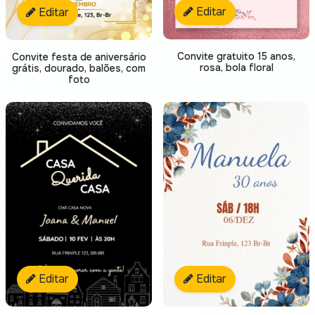
Editar
Editar
Convite gratuito 15 anos,
Convite festa de aniversário
rosa, bola floral
grátis, dourado, balões, com
foto
Editar
Editar