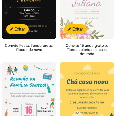
Editar
Editar
Convite Festa, fundo preto,
Convite 15 anos gratuito
flocos de neve
Flores coloridas e caixa
dourada