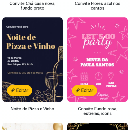
Convite Chá casa nova,
Convite Flores azul nos
fundo preto
cantos
Editar
Editar
Noite de Pizza e Vinho
Convite Fundo rosa,
estrelas, icons