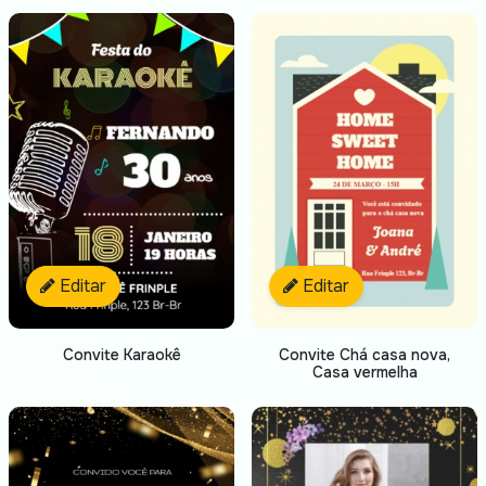
Editar
Editar
Convite Karaokê
Convite Chá casa nova,
Casa vermelha