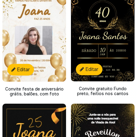
Editar
Editar
Convite gratuito Fundo
Convite festa de aniversário
preto, feitios nos cantos
grátis, balões, com foto