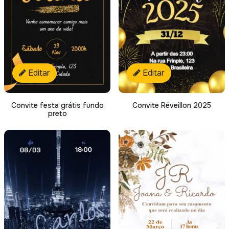
Editar
Editar
Convite festa grátis fundo
Convite Réveillon 2025
preto