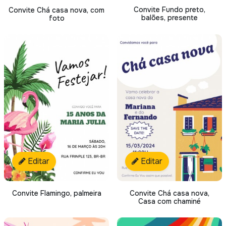
Convite Fundo preto,
Convite Chá casa nova, com
balões, presente
foto
Editar
Editar
Convite Flamingo, palmeira
Convite Chá casa nova,
Casa com chaminé