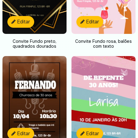
Editar
Editar
Convite Fundo preto,
Convite Fundo rosa, balões
quadrados dourados
com texto
Editar
Editar