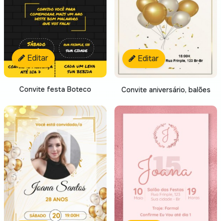
Editar
Editar
Convite festa Boteco
Convite aniversário, balões