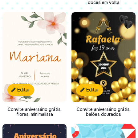
doces em volta
Editar
Editar
Convite aniversário grátis,
Convite aniversário grátis,
flores, minimalista
balões dourados