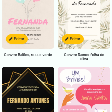
Editar
Editar
Convite Balões, rosa e verde
Convite Ramos folha de
oliva