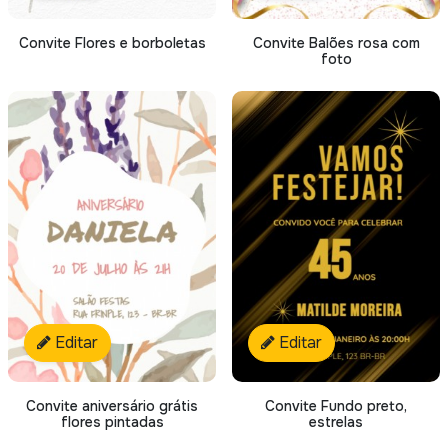
Convite Flores e borboletas
Convite Balões rosa com
foto
Editar
Editar
Convite aniversário grátis
Convite Fundo preto,
flores pintadas
estrelas