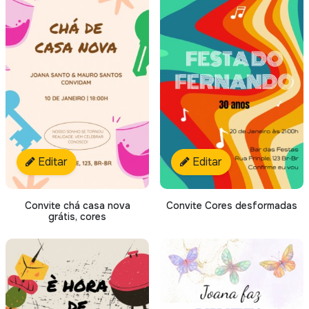
Editar
Editar
Convite chá casa nova
Convite Cores desformadas
grátis, cores