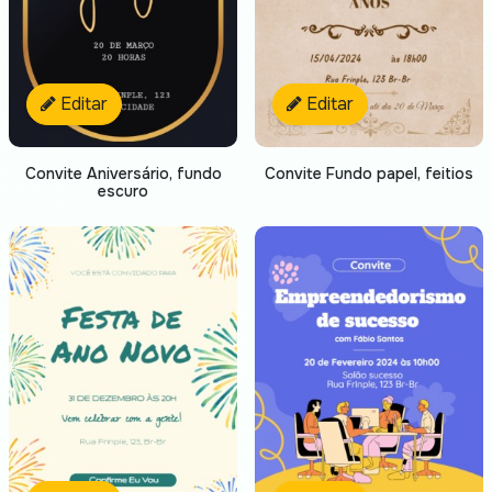
Editar
Editar
Convite Aniversário, fundo
Convite Fundo papel, feitios
escuro