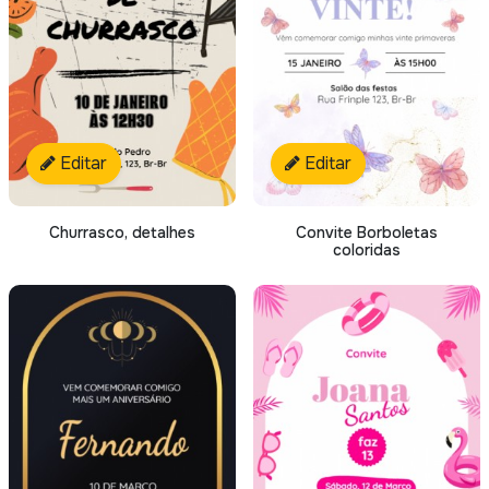
Editar
Editar
Churrasco, detalhes
Convite Borboletas
coloridas