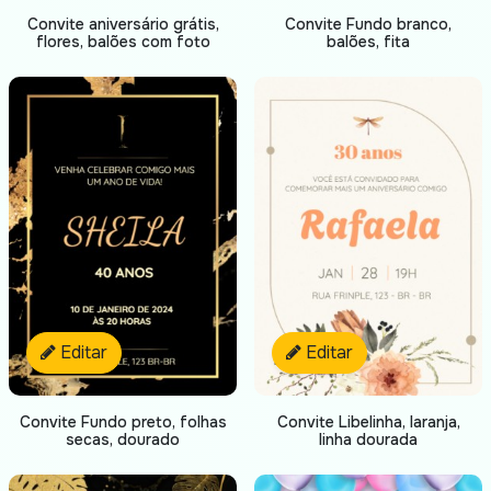
Convite Fundo branco,
Convite aniversário grátis,
balões, fita
flores, balões com foto
Editar
Editar
Convite Fundo preto, folhas
Convite Libelinha, laranja,
secas, dourado
linha dourada