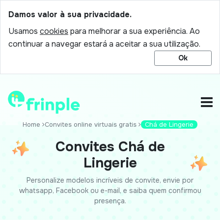
Damos valor à sua privacidade.
Usamos
cookies
para melhorar a sua experiência. Ao
continuar a navegar estará a aceitar a sua utilização.
Ok
Home
Convites online virtuais gratis
Chá de Lingerie
Convites Chá de
Lingerie
Personalize modelos incríveis de convite, envie por
whatsapp, Facebook ou e-mail, e saiba quem confirmou
presença.