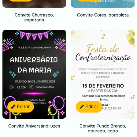
Convite Churrasco,
Convite Cores, borboleta
espetada
Editar
Editar
Convite Aniversário luzes
Convite Fundo Branco,
dourado, copo