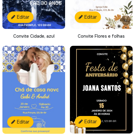
Editar
Editar
Convite Cidade, azul
Convite Flores e folhas
Editar
Editar