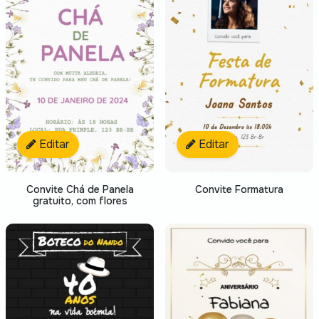
Editar
Editar
Convite Chá de Panela
Convite Formatura
gratuito, com flores