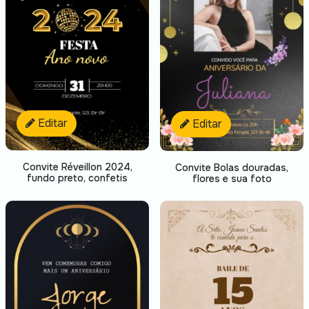
Editar
Editar
Convite Réveillon 2024,
Convite Bolas douradas,
fundo preto, confetis
flores e sua foto