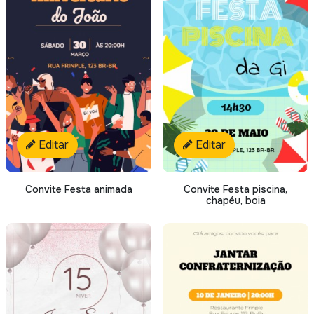
Editar
Editar
Convite Festa animada
Convite Festa piscina,
chapéu, boia