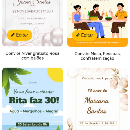
Editar
Editar
Convite Niver gratuito Rosa
Convite Mesa, Pessoas,
com balões
confraternização