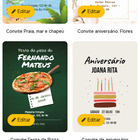
Editar
Editar
Convite Praia, mar e chapeu
Convite aniversário, Flores
Editar
Editar
Convite Festa da Pizza,
Convite de aniversário