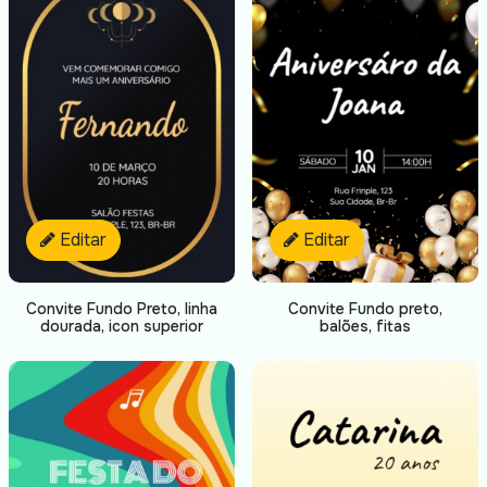
Editar
Editar
Convite Fundo Preto, linha
Convite Fundo preto,
dourada, icon superior
balões, fitas