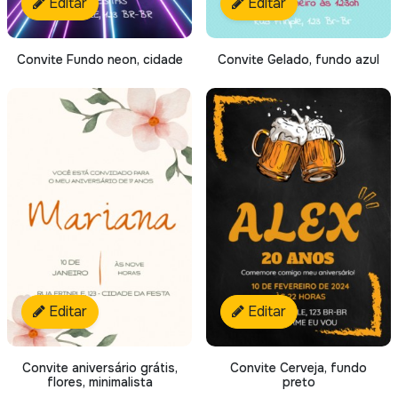
Editar
Editar
Convite Fundo neon, cidade
Convite Gelado, fundo azul
Editar
Editar
Convite aniversário grátis,
Convite Cerveja, fundo
flores, minimalista
preto