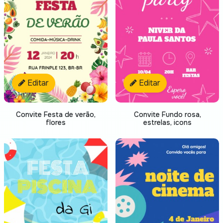
Editar
Editar
Convite Festa de verão,
Convite Fundo rosa,
flores
estrelas, icons