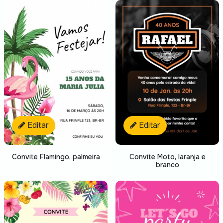
Editar
Editar
Convite Flamingo, palmeira
Convite Moto, laranja e
branco