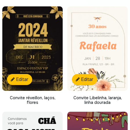
Editar
Editar
Convite réveillon, laços,
Convite Libelinha, laranja,
flores
linha dourada