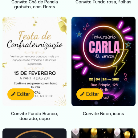
Convite Chá de Panela
Convite Fundo rosa, folhas
gratuito, com flores
Editar
Editar
Convite Fundo Branco,
Convite Neon, icons
dourado, copo