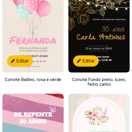
Editar
Editar
Convite Balões, rosa e verde
Convite Fundo preto, luzes,
feitio canto