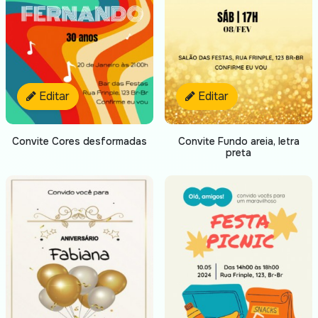
Editar
Editar
Convite Cores desformadas
Convite Fundo areia, letra
preta