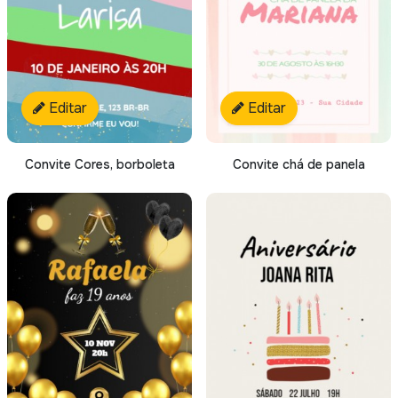
Editar
Editar
Convite Cores, borboleta
Convite chá de panela