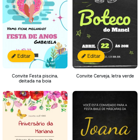
Editar
Editar
Convite Festa piscina,
Convite Cerveja, letra verde
deitada na boia