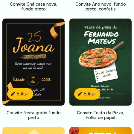
Convite Chá casa nova,
Convite Ano novo, fundo
fundo preto
preto, confetis
Editar
Editar
Convite festa grátis fundo
Convite Festa da Pizza,
preto
Folha de papel