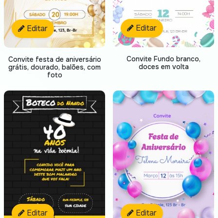
Editar
Editar
Convite Fundo branco,
Convite festa de aniversário
doces em volta
grátis, dourado, balões, com
foto
Editar
Editar