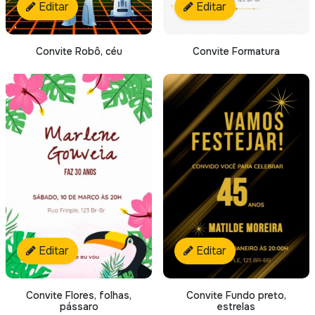
Editar
Editar
Convite Robô, céu
Convite Formatura
Editar
Editar
Convite Flores, folhas,
Convite Fundo preto,
pássaro
estrelas