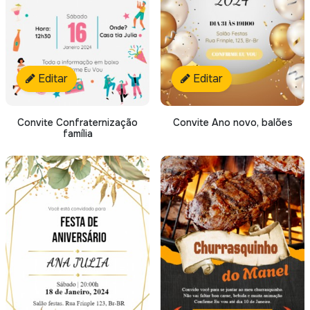
Editar
Editar
Convite Confraternização
Convite Ano novo, balões
família