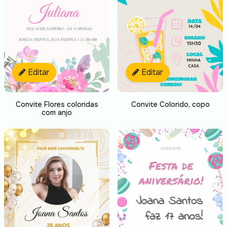
Editar
Editar
Convite Flores coloridas
Convite Colorido, copo
com anjo