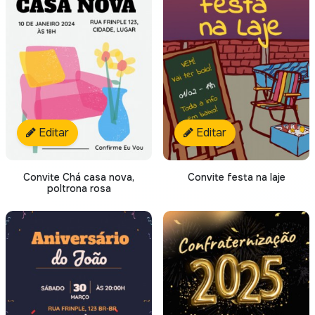
Editar
Editar
Convite Chá casa nova,
Convite festa na laje
poltrona rosa