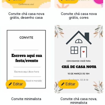
Convite chá casa nova
Convite chá casa nova
grátis, desenho casa
grátis, cores
Editar
Editar
Convite minimalista
Convite chá casa nova,
minimalista