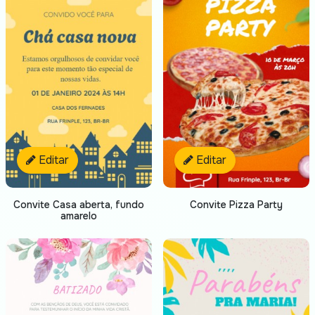
Editar
Editar
Convite Casa aberta, fundo
Convite Pizza Party
amarelo