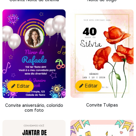
Editar
Editar
Convite Tulipas
Convite aniversário, colorido
com foto