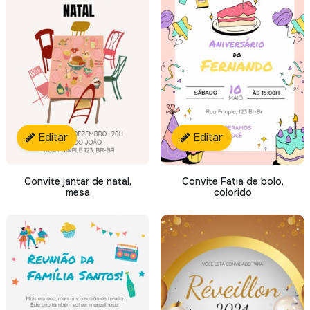
Editar
Editar
Convite jantar de natal,
Convite Fatia de bolo,
mesa
colorido