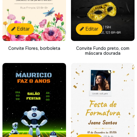
Editar
Editar
Convite Flores, borboleta
Convite Fundo preto, com
máscara dourada