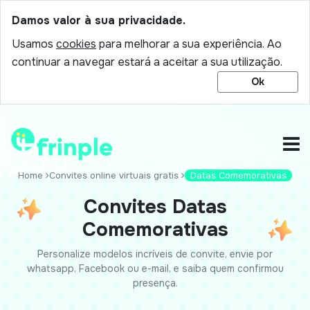
Damos valor à sua privacidade.
Usamos
cookies
para melhorar a sua experiência. Ao
continuar a navegar estará a aceitar a sua utilização.
Ok
Home
Convites online virtuais gratis
Datas Comemorativas
Convites Datas
Comemorativas
Personalize modelos incríveis de convite, envie por
whatsapp, Facebook ou e-mail, e saiba quem confirmou
presença.