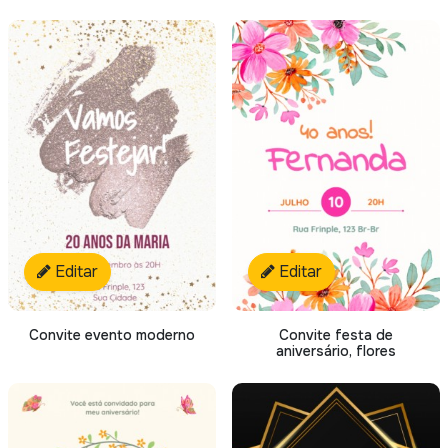
Editar
Editar
Convite evento moderno
Convite festa de
aniversário, flores