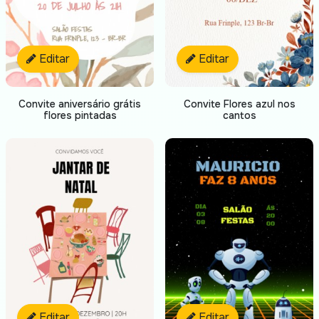
Editar
Editar
Convite aniversário grátis
Convite Flores azul nos
flores pintadas
cantos
Editar
Editar