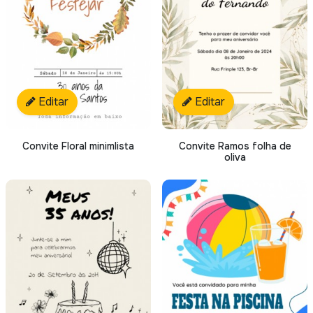
Editar
Editar
Convite Floral minimlista
Convite Ramos folha de
oliva