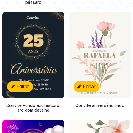
pássaro
Editar
Editar
Convite Fundo azul escuro,
Convite aniversário lindo
aro com detalhe