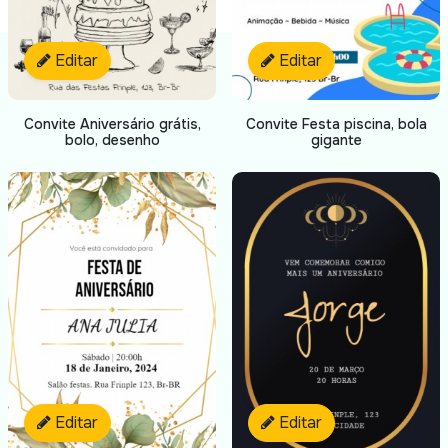
Editar
Editar
Convite Aniversário grátis,
Convite Festa piscina, bola
bolo, desenho
gigante
Editar
Editar