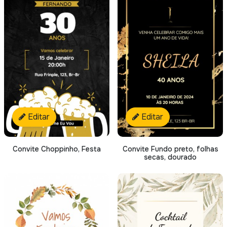
Editar
Editar
Convite Choppinho, Festa
Convite Fundo preto, folhas
secas, dourado