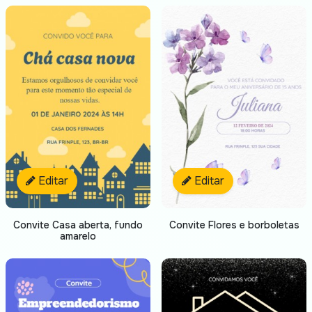
Editar
Editar
Convite Casa aberta, fundo
Convite Flores e borboletas
amarelo