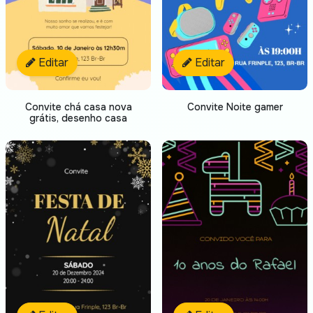
Editar
Editar
Convite chá casa nova
Convite Noite gamer
grátis, desenho casa