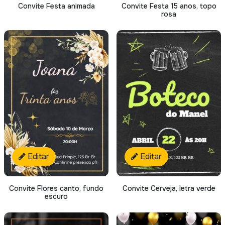
Convite Festa animada
Convite Festa 15 anos, topo
rosa
Editar
Editar
Convite Flores canto, fundo
Convite Cerveja, letra verde
escuro