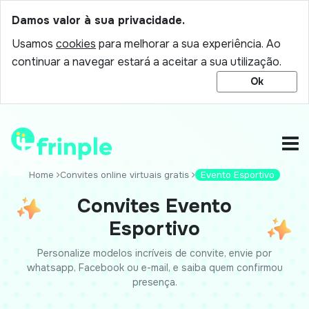
Damos valor à sua privacidade.
Usamos
cookies
para melhorar a sua experiência. Ao
continuar a navegar estará a aceitar a sua utilização.
Ok
Home
Convites online virtuais gratis
Evento Esportivo
Convites Evento
Esportivo
Personalize modelos incríveis de convite, envie por
whatsapp, Facebook ou e-mail, e saiba quem confirmou
presença.