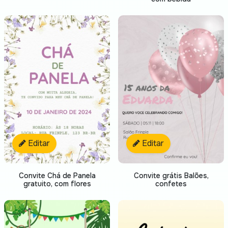
Editar
Editar
Convite Chá de Panela
Convite grátis Balões,
gratuito, com flores
confetes