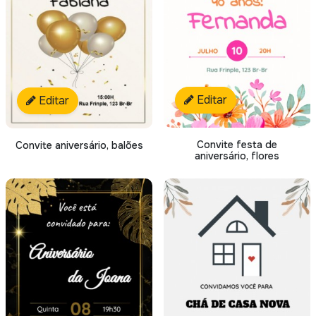
Editar
Editar
Convite festa de
Convite aniversário, balões
aniversário, flores