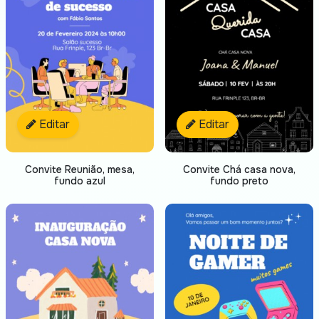
Editar
Editar
Convite Reunião, mesa,
Convite Chá casa nova,
fundo azul
fundo preto