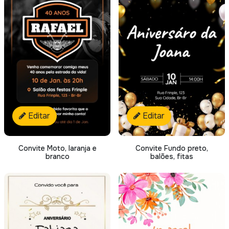
Editar
Editar
Convite Moto, laranja e
Convite Fundo preto,
branco
balões, fitas