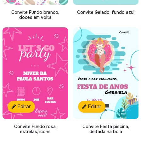
Convite Fundo branco,
Convite Gelado, fundo azul
doces em volta
Editar
Editar
Convite Fundo rosa,
Convite Festa piscina,
estrelas, icons
deitada na boia