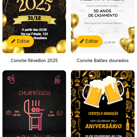
Editar
Editar
Convite Balões dourados
Convite Réveillon 2025