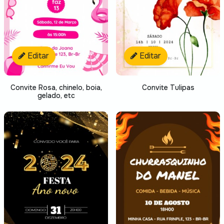
Editar
Editar
Convite Rosa, chinelo, boia,
Convite Tulipas
gelado, etc