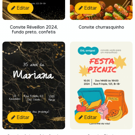
Editar
Editar
Convite Réveillon 2024,
Convite churrasquinho
fundo preto, confetis
Editar
Editar