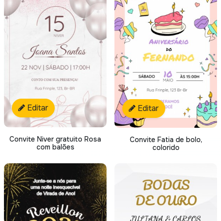
Editar
Editar
Convite Niver gratuito Rosa
Convite Fatia de bolo,
com balões
colorido