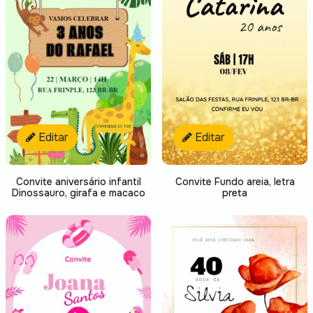
Editar
Editar
Convite aniversário infantil
Convite Fundo areia, letra
Dinossauro, girafa e macaco
preta