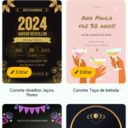
Editar
Editar
Convite réveillon, laços,
Convite Taça de bebida
flores