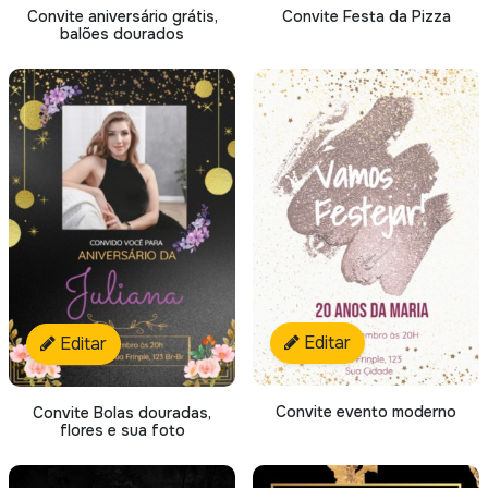
Convite aniversário grátis,
Convite Festa da Pizza
balões dourados
Editar
Editar
Convite evento moderno
Convite Bolas douradas,
flores e sua foto