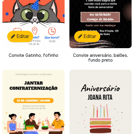
Editar
Editar
Convite Gatinho, fofinho
Convite aniversário, balões,
fundo preto