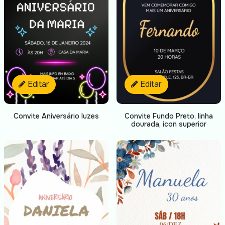
Editar
Editar
Convite Aniversário luzes
Convite Fundo Preto, linha
dourada, icon superior