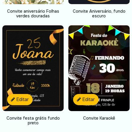
Convite aniversário Folhas
Convite Aniversário, fundo
verdes douradas
escuro
Editar
Editar
Convite festa grátis fundo
Convite Karaokê
preto