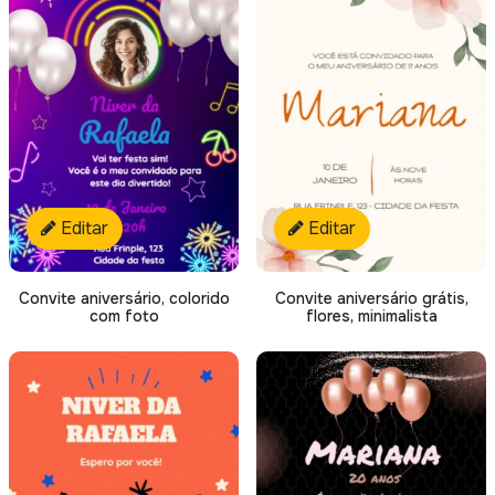
Editar
Editar
Convite aniversário grátis,
Convite aniversário, colorido
flores, minimalista
com foto