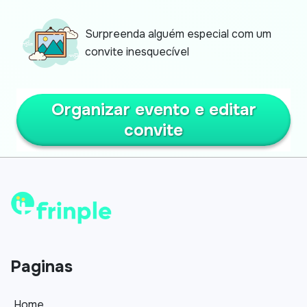
Surpreenda alguém especial com um
convite inesquecível
Organizar evento e editar
convite
Paginas
Home