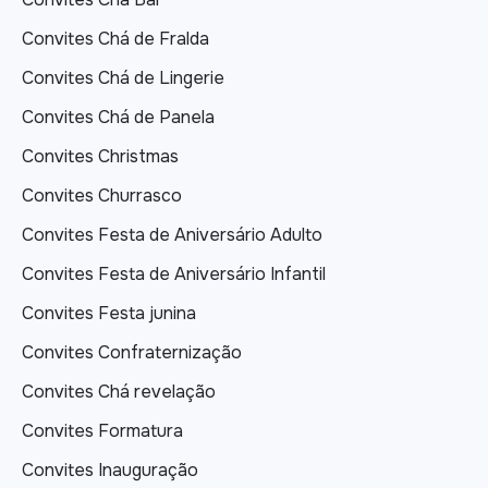
Convites Chá de Fralda
Convites Chá de Lingerie
Convites Chá de Panela
Convites Christmas
Convites Churrasco
Convites Festa de Aniversário Adulto
Convites Festa de Aniversário Infantil
Convites Festa junina
Convites Confraternização
Convites Chá revelação
Convites Formatura
Convites Inauguração