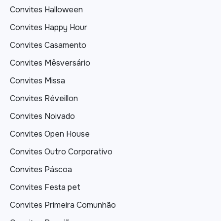
Convites Halloween
Convites Happy Hour
Convites Casamento
Convites Mêsversário
Convites Missa
Convites Réveillon
Convites Noivado
Convites Open House
Convites Outro Corporativo
Convites Páscoa
Convites Festa pet
Convites Primeira Comunhão