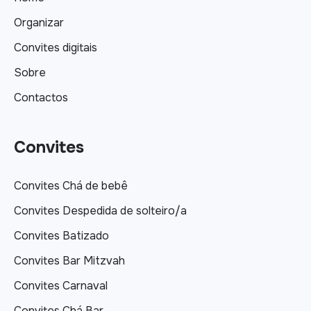
Organizar
Convites digitais
Sobre
Contactos
Convites
Convites Chá de bebê
Convites Despedida de solteiro/a
Convites Batizado
Convites Bar Mitzvah
Convites Carnaval
Convites Chá Bar