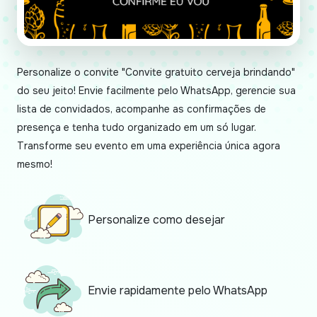
Personalize o convite "Convite gratuito cerveja brindando"
do seu jeito! Envie facilmente pelo WhatsApp, gerencie sua
lista de convidados, acompanhe as confirmações de
presença e tenha tudo organizado em um só lugar.
Transforme seu evento em uma experiência única agora
mesmo!
Personalize como desejar
Envie rapidamente pelo WhatsApp