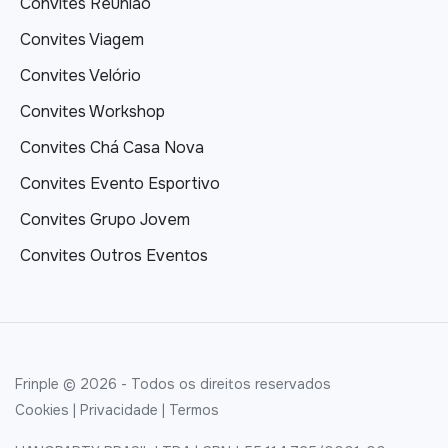
Convites Reunião
Convites Viagem
Convites Velório
Convites Workshop
Convites Chá Casa Nova
Convites Evento Esportivo
Convites Grupo Jovem
Convites Outros Eventos
Frinple © 2026 - Todos os direitos reservados
Cookies
|
Privacidade
|
Termos