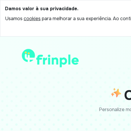
Damos valor à sua privacidade.
Usamos
cookies
para melhorar a sua experiência. Ao conti
Personalize mo