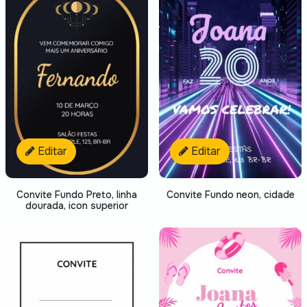
Editar
Editar
Convite Fundo Preto, linha
Convite Fundo neon, cidade
dourada, icon superior