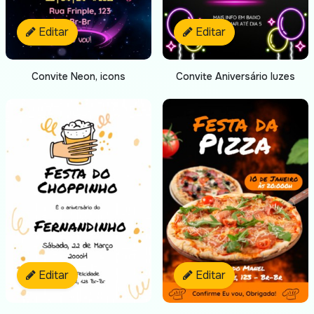
Editar
Editar
Convite Neon, icons
Convite Aniversário luzes
Editar
Editar