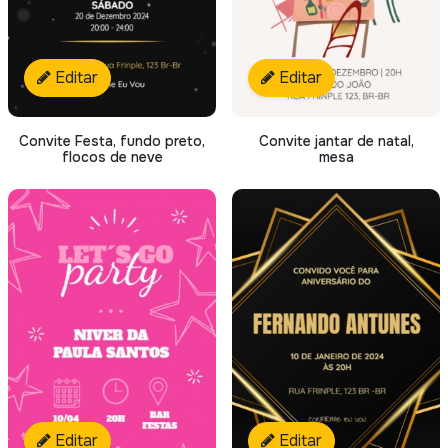
Editar
Editar
Convite Festa, fundo preto,
Convite jantar de natal,
flocos de neve
mesa
Editar
Editar