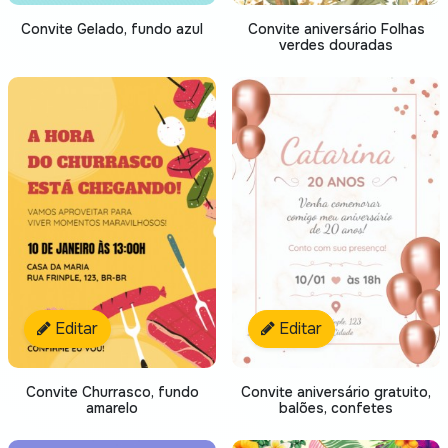
Convite Gelado, fundo azul
Convite aniversário Folhas
verdes douradas
Editar
Editar
Convite Churrasco, fundo
Convite aniversário gratuito,
amarelo
balões, confetes