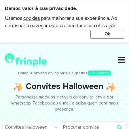
Damos valor à sua privacidade.
Usamos
cookies
para melhorar a sua experiência. Ao
continuar a navegar estará a aceitar a sua utilização.
Ok
Home
Convites online virtuais gratis
Halloween
Convites Halloween
Personalize modelos incríveis de convite, envie por
whatsapp, Facebook ou e-mail, e saiba quem confirmou
presença.
Convites Halloween