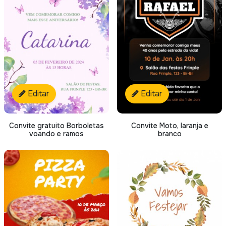
Editar
Editar
Convite gratuito Borboletas
Convite Moto, laranja e
voando e ramos
branco