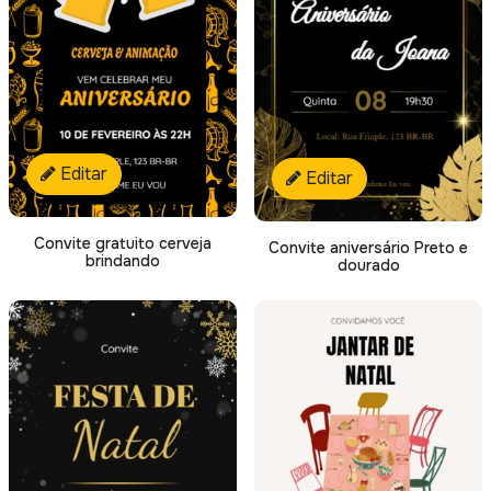
Editar
Editar
Convite gratuito cerveja
Convite aniversário Preto e
brindando
dourado