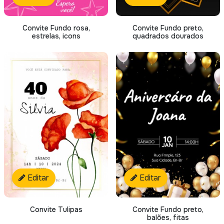
Convite Fundo rosa,
Convite Fundo preto,
estrelas, icons
quadrados dourados
Editar
Editar
Convite Tulipas
Convite Fundo preto,
balões, fitas