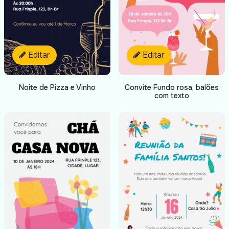
Editar
Editar
Noite de Pizza e Vinho
Convite Fundo rosa, balões
com texto