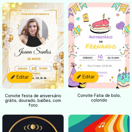
Editar
Editar
Convite Fatia de bolo,
Convite festa de aniversário
colorido
grátis, dourado, balões, com
foto