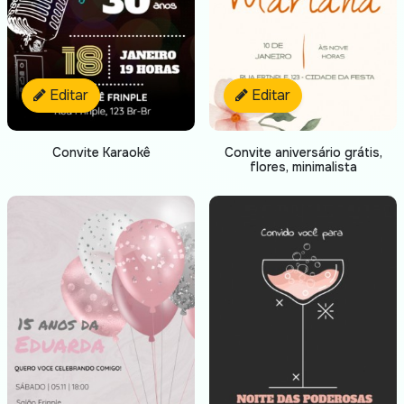
Editar
Editar
Convite Karaokê
Convite aniversário grátis,
flores, minimalista