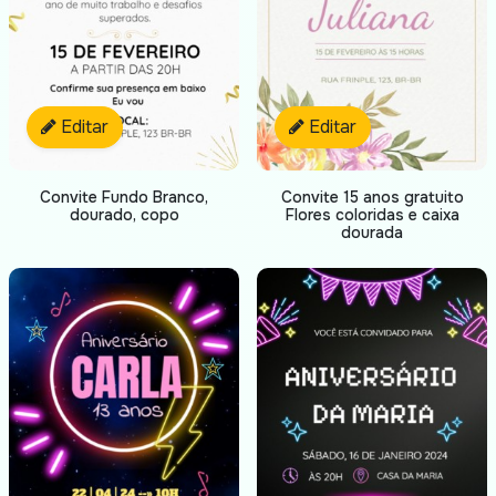
Editar
Editar
Convite Fundo Branco,
Convite 15 anos gratuito
dourado, copo
Flores coloridas e caixa
dourada