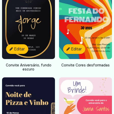
Editar
Editar
Convite Aniversário, fundo
Convite Cores desformadas
escuro