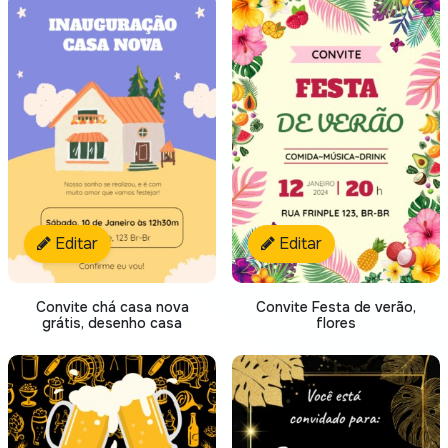
Editar
Editar
Convite chá casa nova
Convite Festa de verão,
grátis, desenho casa
flores