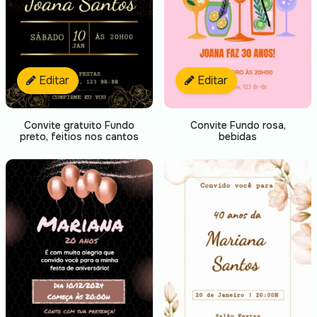
Editar
Editar
Convite gratuito Fundo
Convite Fundo rosa,
preto, feitios nos cantos
bebidas