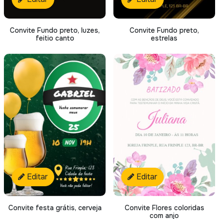
Convite Fundo preto, luzes,
Convite Fundo preto,
feitio canto
estrelas
Editar
Editar
Convite festa grátis, cerveja
Convite Flores coloridas
com anjo