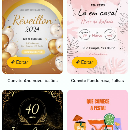
Editar
Editar
Convite Ano novo, balões
Convite Fundo rosa, folhas