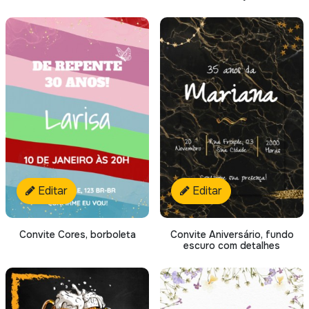
Editar
Editar
Convite Cores, borboleta
Convite Aniversário, fundo
escuro com detalhes