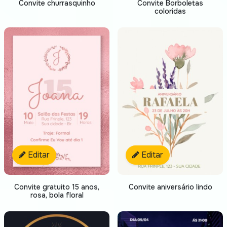
Convite churrasquinho
Convite Borboletas
coloridas
Editar
Editar
Convite gratuito 15 anos,
Convite aniversário lindo
rosa, bola floral