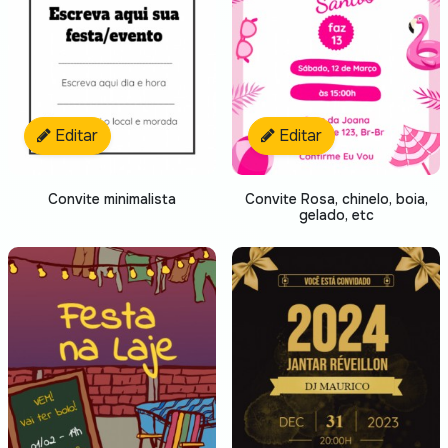
Editar
Editar
Convite minimalista
Convite Rosa, chinelo, boia,
gelado, etc