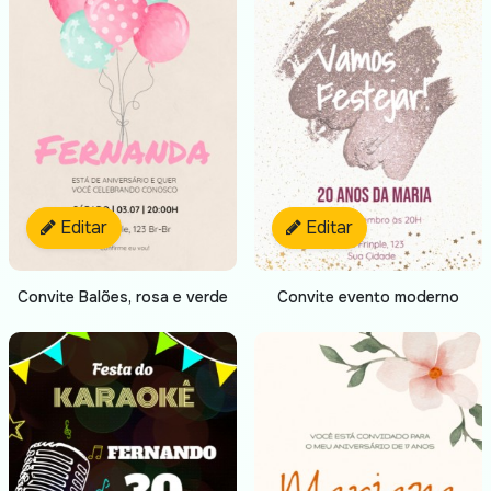
Editar
Editar
Convite Balões, rosa e verde
Convite evento moderno