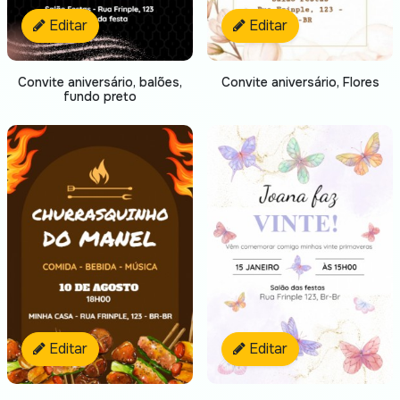
Editar
Editar
Convite aniversário, balões,
Convite aniversário, Flores
fundo preto
Editar
Editar