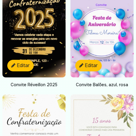
Editar
Editar
Convite Balões, azul, rosa
Convite Réveillon 2025