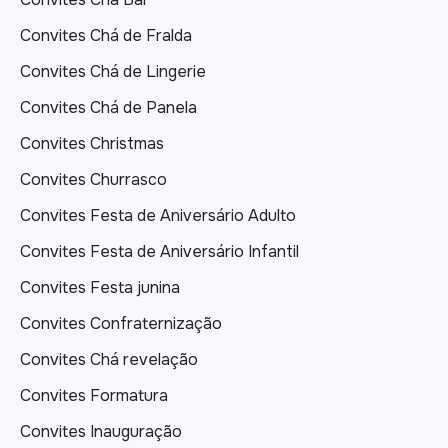
Convites Chá de Fralda
Convites Chá de Lingerie
Convites Chá de Panela
Convites Christmas
Convites Churrasco
Convites Festa de Aniversário Adulto
Convites Festa de Aniversário Infantil
Convites Festa junina
Convites Confraternização
Convites Chá revelação
Convites Formatura
Convites Inauguração