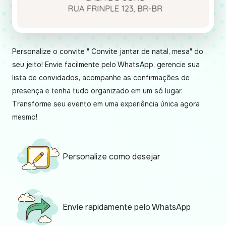
Personalize o convite " Convite jantar de natal, mesa" do
seu jeito! Envie facilmente pelo WhatsApp, gerencie sua
lista de convidados, acompanhe as confirmações de
presença e tenha tudo organizado em um só lugar.
Transforme seu evento em uma experiência única agora
mesmo!
Personalize como desejar
Envie rapidamente pelo WhatsApp