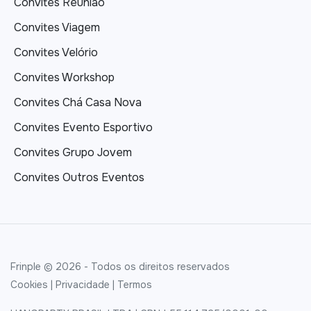
Convites Reunião
Convites Viagem
Convites Velório
Convites Workshop
Convites Chá Casa Nova
Convites Evento Esportivo
Convites Grupo Jovem
Convites Outros Eventos
Frinple © 2026 - Todos os direitos reservados
Cookies
|
Privacidade
|
Termos