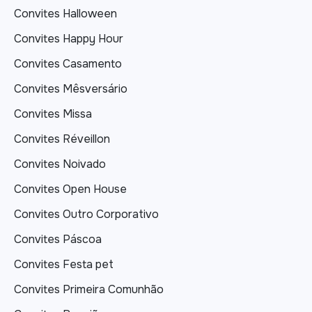
Convites Halloween
Convites Happy Hour
Convites Casamento
Convites Mêsversário
Convites Missa
Convites Réveillon
Convites Noivado
Convites Open House
Convites Outro Corporativo
Convites Páscoa
Convites Festa pet
Convites Primeira Comunhão