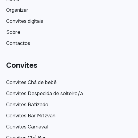
Organizar
Convites digitais
Sobre
Contactos
Convites
Convites Chá de bebê
Convites Despedida de solteiro/a
Convites Batizado
Convites Bar Mitzvah
Convites Carnaval
Convites Chá Bar