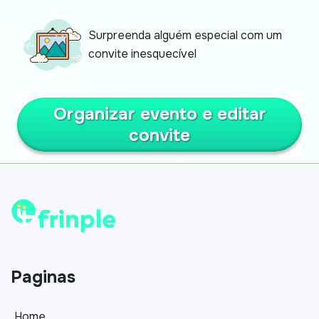
Surpreenda alguém especial com um
convite inesquecível
Organizar evento e editar
convite
Paginas
Home