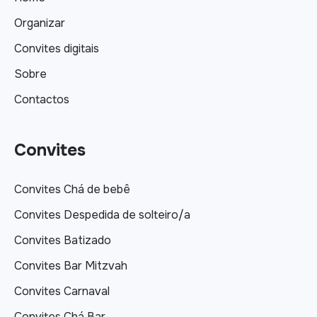
Organizar
Convites digitais
Sobre
Contactos
Convites
Convites Chá de bebê
Convites Despedida de solteiro/a
Convites Batizado
Convites Bar Mitzvah
Convites Carnaval
Convites Chá Bar