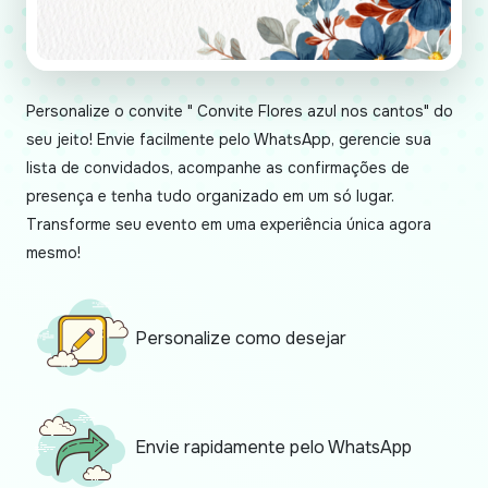
Personalize o convite " Convite Flores azul nos cantos" do
seu jeito! Envie facilmente pelo WhatsApp, gerencie sua
lista de convidados, acompanhe as confirmações de
presença e tenha tudo organizado em um só lugar.
Transforme seu evento em uma experiência única agora
mesmo!
Personalize como desejar
Envie rapidamente pelo WhatsApp