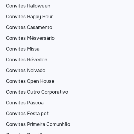
Convites Halloween
Convites Happy Hour
Convites Casamento
Convites Mêsversário
Convites Missa
Convites Réveillon
Convites Noivado
Convites Open House
Convites Outro Corporativo
Convites Páscoa
Convites Festa pet
Convites Primeira Comunhão