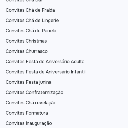
Convites Chá de Fralda
Convites Chá de Lingerie
Convites Chá de Panela
Convites Christmas
Convites Churrasco
Convites Festa de Aniversário Adulto
Convites Festa de Aniversário Infantil
Convites Festa junina
Convites Confraternização
Convites Chá revelação
Convites Formatura
Convites Inauguração