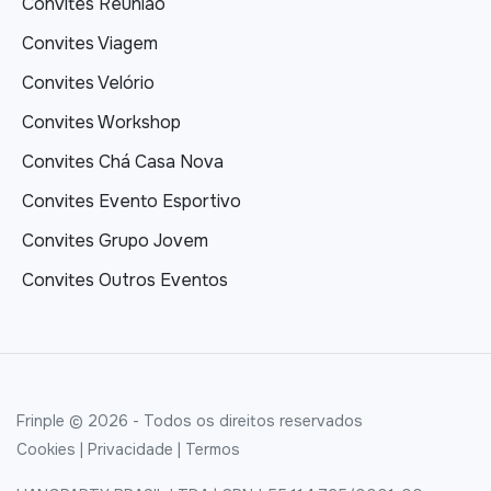
Convites Reunião
Convites Viagem
Convites Velório
Convites Workshop
Convites Chá Casa Nova
Convites Evento Esportivo
Convites Grupo Jovem
Convites Outros Eventos
Frinple © 2026 - Todos os direitos reservados
Cookies
|
Privacidade
|
Termos