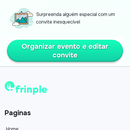
Surpreenda alguém especial com um
convite inesquecível
Organizar evento e editar
convite
Paginas
Home