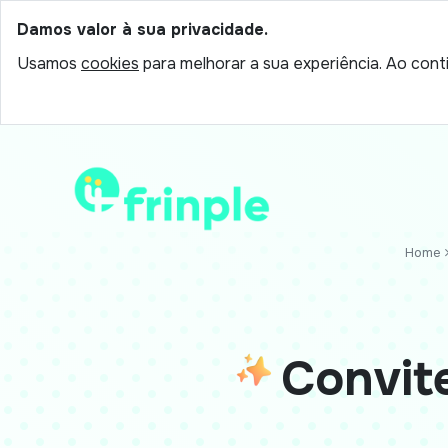
Damos valor à sua privacidade.
Usamos
cookies
para melhorar a sua experiência. Ao conti
Home
Convite