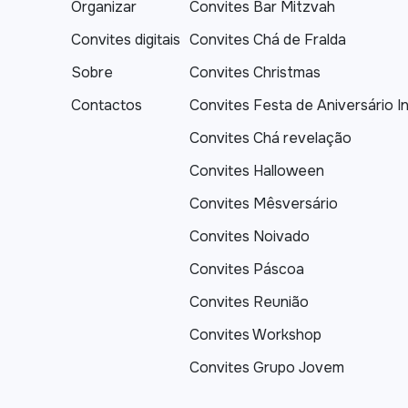
Organizar
Convites Bar Mitzvah
Convites digitais
Convites Chá de Fralda
Sobre
Convites Christmas
Contactos
Convites Festa de Aniversário In
Convites Chá revelação
Convites Halloween
Convites Mêsversário
Convites Noivado
Convites Páscoa
Convites Reunião
Convites Workshop
Convites Grupo Jovem