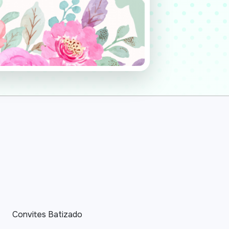
Convites Batizado