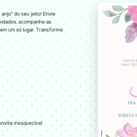
anjo" do seu jeito! Envie
nvidados, acompanhe as
em um só lugar. Transforme
nvite inesquecível