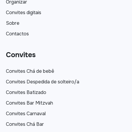
Organizar
Convites digitais
Sobre
Contactos
Convites
Convites Chá de bebê
Convites Despedida de solteiro/a
Convites Batizado
Convites Bar Mitzvah
Convites Carnaval
Convites Chá Bar