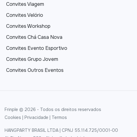
Convites Viagem
Convites Velório
Convites Workshop
Convites Chá Casa Nova
Convites Evento Esportivo
Convites Grupo Jovem
Convites Outros Eventos
Frinple © 2026 - Todos os direitos reservados
Cookies
|
Privacidade
|
Termos
HANGPARTY BRASIL LTDA | CPNJ 55.114.725/0001-00