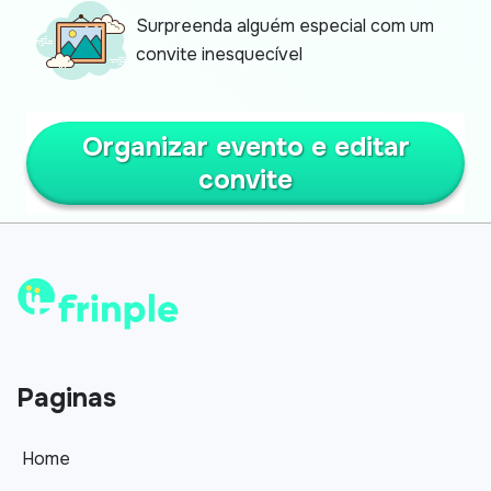
Surpreenda alguém especial com um
convite inesquecível
Organizar evento e editar
convite
Paginas
Home