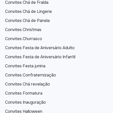
Convites Chá de Fralda
Convites Chá de Lingerie
Convites Chá de Panela
Convites Christmas
Convites Churrasco
Convites Festa de Aniversário Adulto
Convites Festa de Aniversário Infantil
Convites Festa junina
Convites Confraternização
Convites Chá revelação
Convites Formatura
Convites Inauguração
Convites Halloween