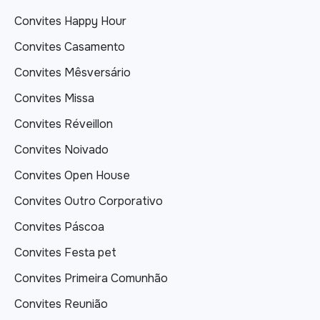
Convites Happy Hour
Convites Casamento
Convites Mêsversário
Convites Missa
Convites Réveillon
Convites Noivado
Convites Open House
Convites Outro Corporativo
Convites Páscoa
Convites Festa pet
Convites Primeira Comunhão
Convites Reunião