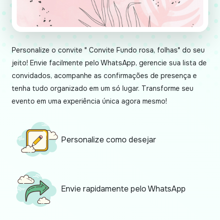
Personalize o convite " Convite Fundo rosa, folhas" do seu
jeito! Envie facilmente pelo WhatsApp, gerencie sua lista de
convidados, acompanhe as confirmações de presença e
tenha tudo organizado em um só lugar. Transforme seu
evento em uma experiência única agora mesmo!
Personalize como desejar
Envie rapidamente pelo WhatsApp