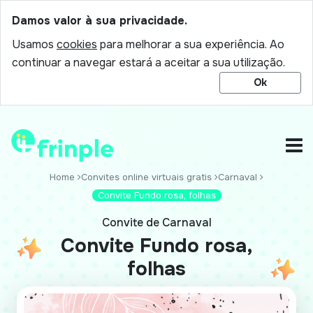
Damos valor à sua privacidade.
Usamos
cookies
para melhorar a sua experiência. Ao
continuar a navegar estará a aceitar a sua utilização.
Ok
Home
Convites online virtuais gratis
Carnaval
Convite Fundo rosa, folhas
Convite de Carnaval
Convite Fundo rosa,
folhas