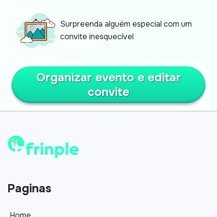
Surpreenda alguém especial com um
convite inesquecível
Organizar evento e editar
convite
Paginas
Home