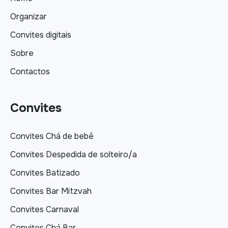
Organizar
Convites digitais
Sobre
Contactos
Convites
Convites Chá de bebê
Convites Despedida de solteiro/a
Convites Batizado
Convites Bar Mitzvah
Convites Carnaval
Convites Chá Bar