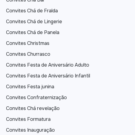
Convites Chá de Fralda
Convites Chá de Lingerie
Convites Chá de Panela
Convites Christmas
Convites Churrasco
Convites Festa de Aniversário Adulto
Convites Festa de Aniversário Infantil
Convites Festa junina
Convites Confraternização
Convites Chá revelação
Convites Formatura
Convites Inauguração