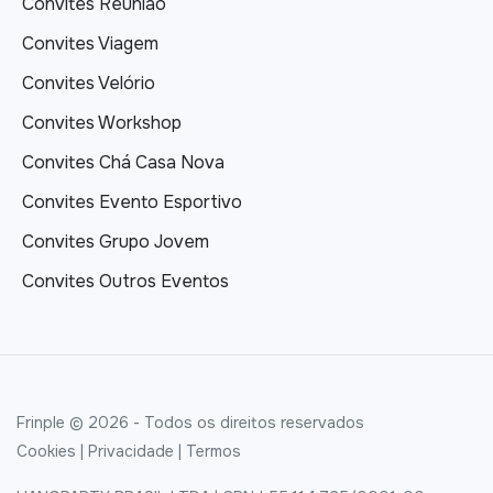
Convites Reunião
Convites Viagem
Convites Velório
Convites Workshop
Convites Chá Casa Nova
Convites Evento Esportivo
Convites Grupo Jovem
Convites Outros Eventos
Frinple © 2026 - Todos os direitos reservados
Cookies
|
Privacidade
|
Termos