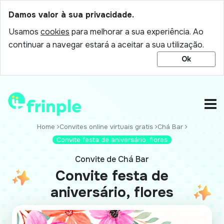
Damos valor à sua privacidade.
Usamos
cookies
para melhorar a sua experiência. Ao
continuar a navegar estará a aceitar a sua utilização.
Ok
Home
Convites online virtuais gratis
Chá Bar
Convite festa de aniversário, flores
Convite de Chá Bar
Convite festa de
aniversário, flores