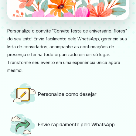
Personalize o convite "Convite festa de aniversário, flores"
do seu jeito! Envie facilmente pelo WhatsApp, gerencie sua
lista de convidados, acompanhe as confirmações de
presença e tenha tudo organizado em um só lugar.
Transforme seu evento em uma experiência única agora
mesmo!
Personalize como desejar
Envie rapidamente pelo WhatsApp