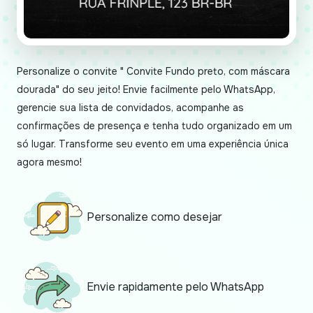
Personalize o convite " Convite Fundo preto, com máscara
dourada" do seu jeito! Envie facilmente pelo WhatsApp,
gerencie sua lista de convidados, acompanhe as
confirmações de presença e tenha tudo organizado em um
só lugar. Transforme seu evento em uma experiência única
agora mesmo!
Personalize como desejar
Envie rapidamente pelo WhatsApp