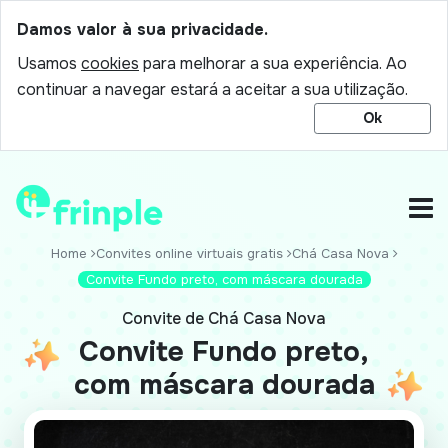
Damos valor à sua privacidade.
Usamos
cookies
para melhorar a sua experiência. Ao
continuar a navegar estará a aceitar a sua utilização.
Ok
Home
Convites online virtuais gratis
Chá Casa Nova
Convite Fundo preto, com máscara dourada
Convite de Chá Casa Nova
Convite Fundo preto,
com máscara dourada