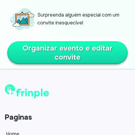
Surpreenda alguém especial com um
convite inesquecível
Organizar evento e editar
convite
Paginas
Home