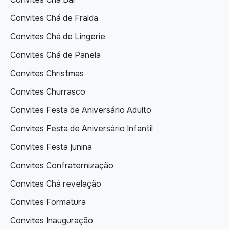
Convites Chá de Fralda
Convites Chá de Lingerie
Convites Chá de Panela
Convites Christmas
Convites Churrasco
Convites Festa de Aniversário Adulto
Convites Festa de Aniversário Infantil
Convites Festa junina
Convites Confraternização
Convites Chá revelação
Convites Formatura
Convites Inauguração