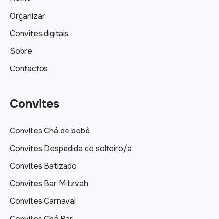
Organizar
Convites digitais
Sobre
Contactos
Convites
Convites Chá de bebê
Convites Despedida de solteiro/a
Convites Batizado
Convites Bar Mitzvah
Convites Carnaval
Convites Chá Bar