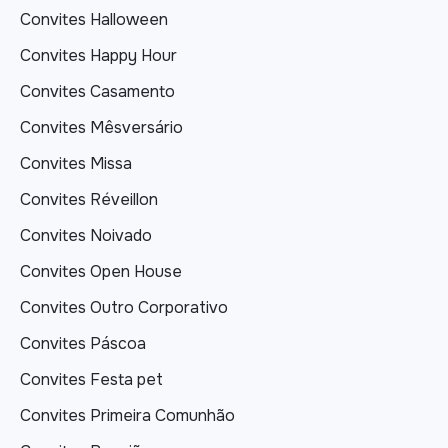
Convites Halloween
Convites Happy Hour
Convites Casamento
Convites Mêsversário
Convites Missa
Convites Réveillon
Convites Noivado
Convites Open House
Convites Outro Corporativo
Convites Páscoa
Convites Festa pet
Convites Primeira Comunhão