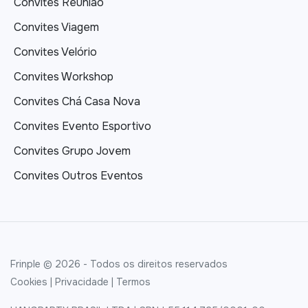
Convites Reunião
Convites Viagem
Convites Velório
Convites Workshop
Convites Chá Casa Nova
Convites Evento Esportivo
Convites Grupo Jovem
Convites Outros Eventos
Frinple © 2026 - Todos os direitos reservados
Cookies
|
Privacidade
|
Termos