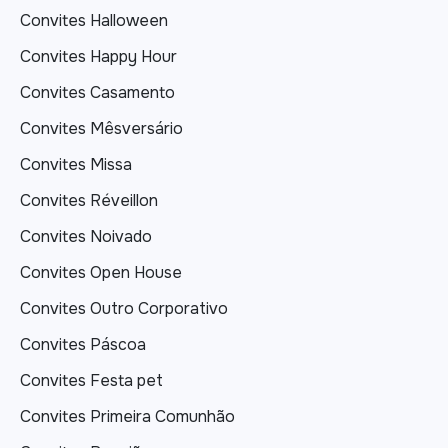
Convites Halloween
Convites Happy Hour
Convites Casamento
Convites Mêsversário
Convites Missa
Convites Réveillon
Convites Noivado
Convites Open House
Convites Outro Corporativo
Convites Páscoa
Convites Festa pet
Convites Primeira Comunhão