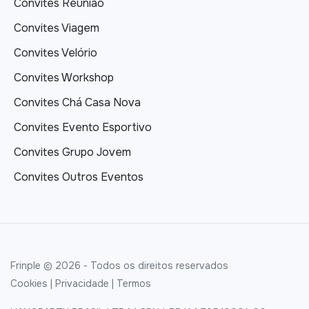
Convites Reunião
Convites Viagem
Convites Velório
Convites Workshop
Convites Chá Casa Nova
Convites Evento Esportivo
Convites Grupo Jovem
Convites Outros Eventos
Frinple © 2026 - Todos os direitos reservados
Cookies
|
Privacidade
|
Termos