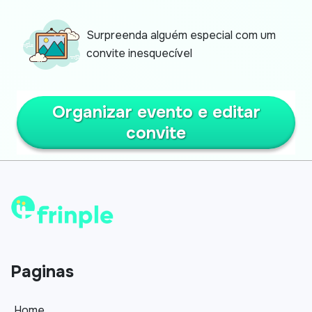
Surpreenda alguém especial com um
convite inesquecível
Organizar evento e editar
convite
Paginas
Home