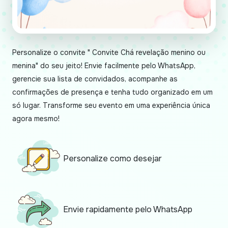
Personalize o convite " Convite Chá revelação menino ou
menina" do seu jeito! Envie facilmente pelo WhatsApp,
gerencie sua lista de convidados, acompanhe as
confirmações de presença e tenha tudo organizado em um
só lugar. Transforme seu evento em uma experiência única
agora mesmo!
Personalize como desejar
Envie rapidamente pelo WhatsApp