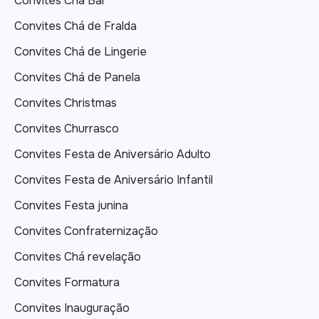
Convites Chá Bar
Convites Chá de Fralda
Convites Chá de Lingerie
Convites Chá de Panela
Convites Christmas
Convites Churrasco
Convites Festa de Aniversário Adulto
Convites Festa de Aniversário Infantil
Convites Festa junina
Convites Confraternização
Convites Chá revelação
Convites Formatura
Convites Inauguração