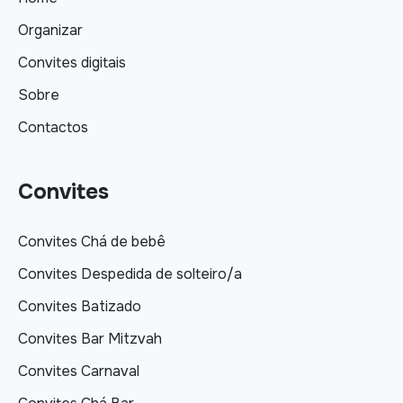
Organizar
Convites digitais
Sobre
Contactos
Convites
Convites Chá de bebê
Convites Despedida de solteiro/a
Convites Batizado
Convites Bar Mitzvah
Convites Carnaval