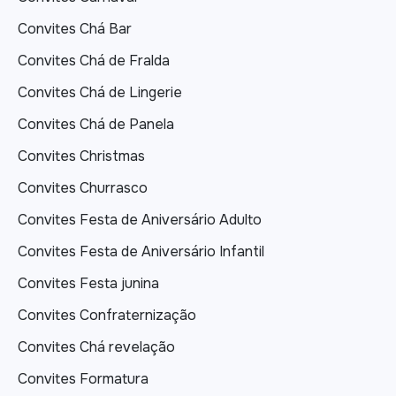
Convites Chá Bar
Convites Chá de Fralda
Convites Chá de Lingerie
Convites Chá de Panela
Convites Christmas
Convites Churrasco
Convites Festa de Aniversário Adulto
Convites Festa de Aniversário Infantil
Convites Festa junina
Convites Confraternização
Convites Chá revelação
Convites Formatura