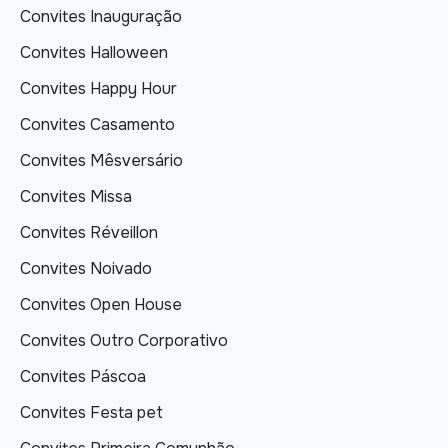
Convites Inauguração
Convites Halloween
Convites Happy Hour
Convites Casamento
Convites Mêsversário
Convites Missa
Convites Réveillon
Convites Noivado
Convites Open House
Convites Outro Corporativo
Convites Páscoa
Convites Festa pet