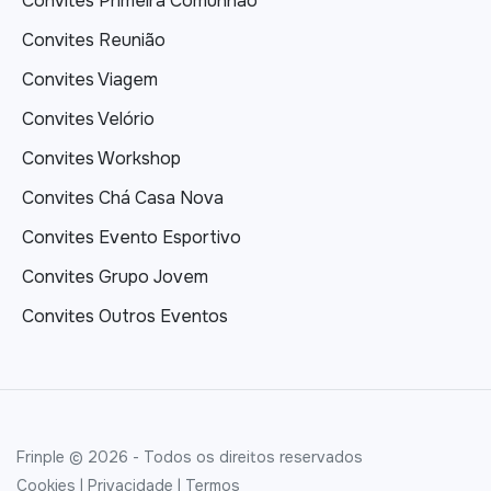
Convites Primeira Comunhão
Convites Reunião
Convites Viagem
Convites Velório
Convites Workshop
Convites Chá Casa Nova
Convites Evento Esportivo
Convites Grupo Jovem
Convites Outros Eventos
Frinple © 2026 - Todos os direitos reservados
Cookies
|
Privacidade
|
Termos