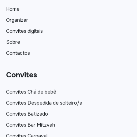
Home
Organizar
Convites digitais
Sobre
Contactos
Convites
Convites Chá de bebê
Convites Despedida de solteiro/a
Convites Batizado
Convites Bar Mitzvah
Convites Carnaval