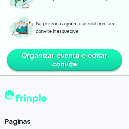
Surpreenda alguém especial com um
convite inesquecível
Organizar evento e editar
convite
Paginas