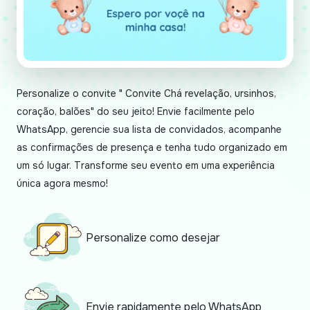
Personalize o convite " Convite Chá revelação, ursinhos,
coração, balões" do seu jeito! Envie facilmente pelo
WhatsApp, gerencie sua lista de convidados, acompanhe
as confirmações de presença e tenha tudo organizado em
um só lugar. Transforme seu evento em uma experiência
única agora mesmo!
Personalize como desejar
Envie rapidamente pelo WhatsApp