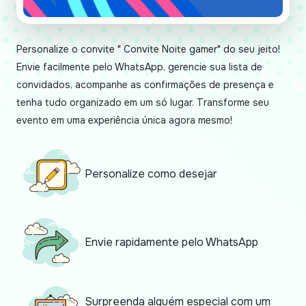
Personalize o convite " Convite Noite gamer" do seu jeito!
Envie facilmente pelo WhatsApp, gerencie sua lista de
convidados, acompanhe as confirmações de presença e
tenha tudo organizado em um só lugar. Transforme seu
evento em uma experiência única agora mesmo!
Personalize como desejar
Envie rapidamente pelo WhatsApp
Surpreenda alguém especial com um