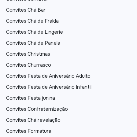
Convites Chá Bar
Convites Chá de Fralda
Convites Chá de Lingerie
Convites Chá de Panela
Convites Christmas
Convites Churrasco
Convites Festa de Aniversário Adulto
Convites Festa de Aniversário Infantil
Convites Festa junina
Convites Confraternização
Convites Chá revelação
Convites Formatura