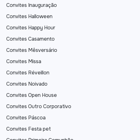
Convites Inauguração
Convites Halloween
Convites Happy Hour
Convites Casamento
Convites Mêsversário
Convites Missa
Convites Réveillon
Convites Noivado
Convites Open House
Convites Outro Corporativo
Convites Páscoa
Convites Festa pet