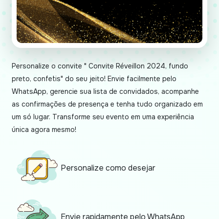
Personalize o convite " Convite Réveillon 2024, fundo
preto, confetis" do seu jeito! Envie facilmente pelo
WhatsApp, gerencie sua lista de convidados, acompanhe
as confirmações de presença e tenha tudo organizado em
um só lugar. Transforme seu evento em uma experiência
única agora mesmo!
Personalize como desejar
Envie rapidamente pelo WhatsApp