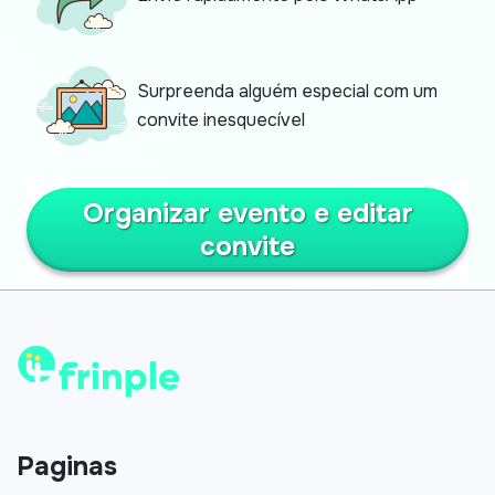
Surpreenda alguém especial com um
convite inesquecível
Organizar evento e editar
convite
Paginas