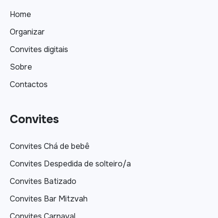
Home
Organizar
Convites digitais
Sobre
Contactos
Convites
Convites Chá de bebê
Convites Despedida de solteiro/a
Convites Batizado
Convites Bar Mitzvah
Convites Carnaval