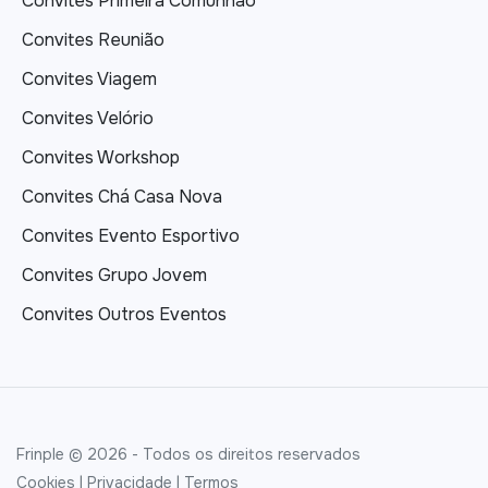
Convites Primeira Comunhão
Convites Reunião
Convites Viagem
Convites Velório
Convites Workshop
Convites Chá Casa Nova
Convites Evento Esportivo
Convites Grupo Jovem
Convites Outros Eventos
Frinple © 2026 - Todos os direitos reservados
Cookies
|
Privacidade
|
Termos