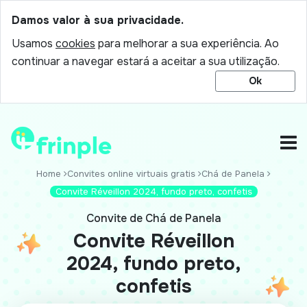
Damos valor à sua privacidade.
Usamos
cookies
para melhorar a sua experiência. Ao
continuar a navegar estará a aceitar a sua utilização.
Ok
Home
Convites online virtuais gratis
Chá de Panela
Convite Réveillon 2024, fundo preto, confetis
Convite de Chá de Panela
Convite Réveillon
2024, fundo preto,
confetis