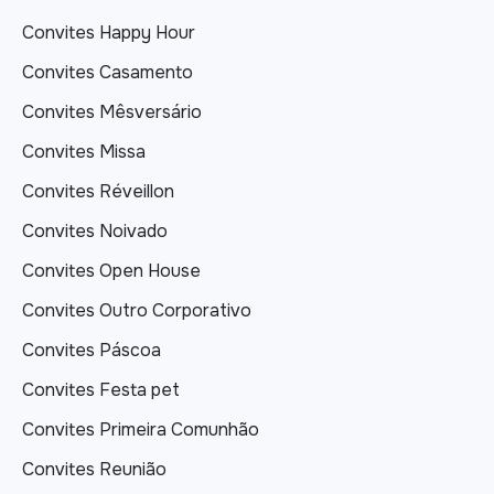
Convites Happy Hour
Convites Casamento
Convites Mêsversário
Convites Missa
Convites Réveillon
Convites Noivado
Convites Open House
Convites Outro Corporativo
Convites Páscoa
Convites Festa pet
Convites Primeira Comunhão
Convites Reunião