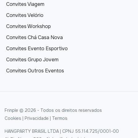
Convites Viagem
Convites Velório
Convites Workshop
Convites Chá Casa Nova
Convites Evento Esportivo
Convites Grupo Jovem
Convites Outros Eventos
Frinple © 2026 - Todos os direitos reservados
Cookies
|
Privacidade
|
Termos
HANGPARTY BRASIL LTDA | CPNJ 55.114.725/0001-00