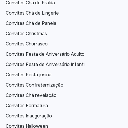
Convites Chá de Fralda
Convites Chá de Lingerie
Convites Chá de Panela
Convites Christmas
Convites Churrasco
Convites Festa de Aniversário Adulto
Convites Festa de Aniversário Infantil
Convites Festa junina
Convites Confraternização
Convites Chá revelação
Convites Formatura
Convites Inauguração
Convites Halloween