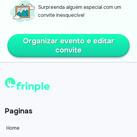
Surpreenda alguém especial com um
convite inesquecível
Organizar evento e editar
convite
Paginas
Home