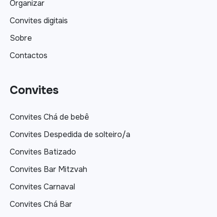
Organizar
Convites digitais
Sobre
Contactos
Convites
Convites Chá de bebê
Convites Despedida de solteiro/a
Convites Batizado
Convites Bar Mitzvah
Convites Carnaval
Convites Chá Bar