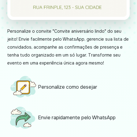
Personalize o convite "Convite aniversário lindo" do seu
jeito! Envie facilmente pelo WhatsApp, gerencie sua lista de
convidados, acompanhe as confirmações de presença e
tenha tudo organizado em um só lugar. Transforme seu
evento em uma experiência única agora mesmo!
Personalize como desejar
Envie rapidamente pelo WhatsApp