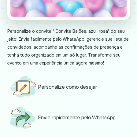
Personalize o convite " Convite Balões, azul, rosa" do seu
jeito! Envie facilmente pelo WhatsApp, gerencie sua lista de
convidados, acompanhe as confirmações de presença e
tenha tudo organizado em um só lugar. Transforme seu
evento em uma experiência única agora mesmo!
Personalize como desejar
Envie rapidamente pelo WhatsApp