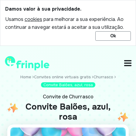
Damos valor à sua privacidade.
Usamos
cookies
para melhorar a sua experiência. Ao
continuar a navegar estará a aceitar a sua utilização.
Ok
Home
Convites online virtuais gratis
Churrasco
Convite Balões, azul, rosa
Convite de Churrasco
Convite Balões, azul,
rosa