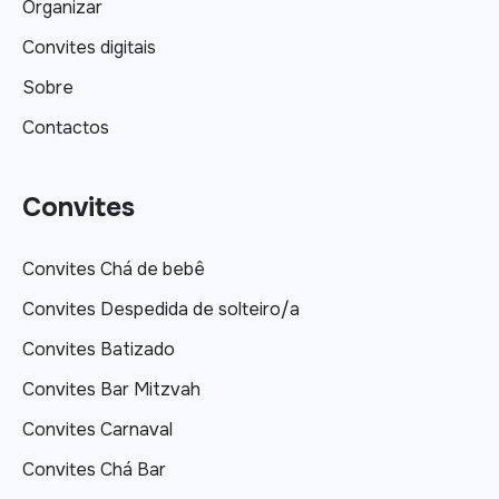
Organizar
Convites digitais
Sobre
Contactos
Convites
Convites Chá de bebê
Convites Despedida de solteiro/a
Convites Batizado
Convites Bar Mitzvah
Convites Carnaval
Convites Chá Bar