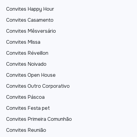
Convites Happy Hour
Convites Casamento
Convites Mêsversário
Convites Missa
Convites Réveillon
Convites Noivado
Convites Open House
Convites Outro Corporativo
Convites Páscoa
Convites Festa pet
Convites Primeira Comunhão
Convites Reunião