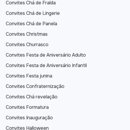
Convites Chá de Fralda
Convites Chá de Lingerie
Convites Chá de Panela
Convites Christmas
Convites Churrasco
Convites Festa de Aniversário Adulto
Convites Festa de Aniversário Infantil
Convites Festa junina
Convites Confraternização
Convites Chá revelação
Convites Formatura
Convites Inauguração
Convites Halloween