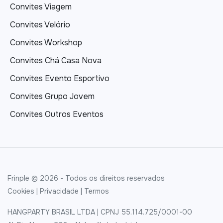
Convites Viagem
Convites Velório
Convites Workshop
Convites Chá Casa Nova
Convites Evento Esportivo
Convites Grupo Jovem
Convites Outros Eventos
Frinple © 2026 - Todos os direitos reservados
Cookies
|
Privacidade
|
Termos
HANGPARTY BRASIL LTDA | CPNJ 55.114.725/0001-00