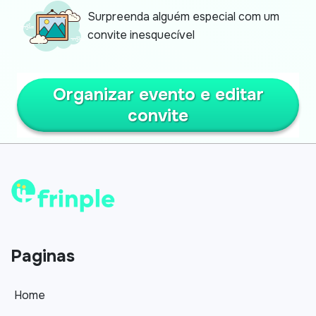
Surpreenda alguém especial com um
convite inesquecível
Organizar evento e editar
convite
Paginas
Home