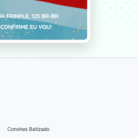
Convites Batizado