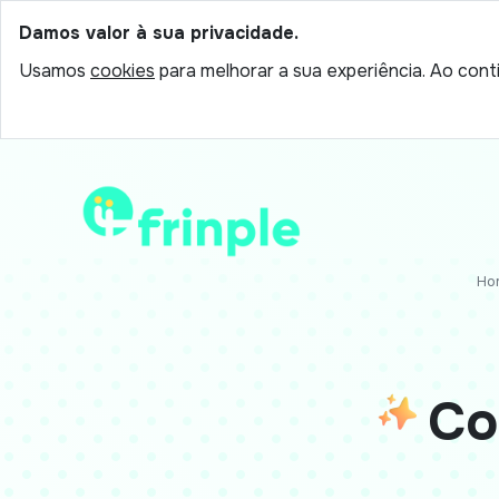
Damos valor à sua privacidade.
Usamos
cookies
para melhorar a sua experiência. Ao conti
Ho
Co