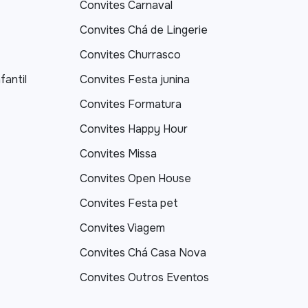
Convites Carnaval
Convites Chá de Lingerie
Convites Churrasco
fantil
Convites Festa junina
Convites Formatura
Convites Happy Hour
Convites Missa
Convites Open House
Convites Festa pet
Convites Viagem
Convites Chá Casa Nova
Convites Outros Eventos