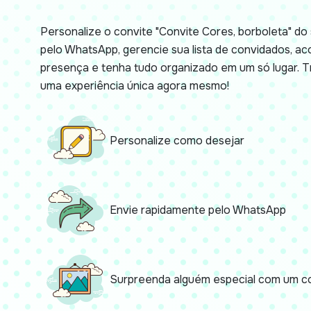
Personalize o convite "Convite Cores, borboleta" do 
pelo WhatsApp, gerencie sua lista de convidados, 
presença e tenha tudo organizado em um só lugar.
uma experiência única agora mesmo!
Personalize como desejar
Envie rapidamente pelo WhatsApp
Surpreenda alguém especial com um co