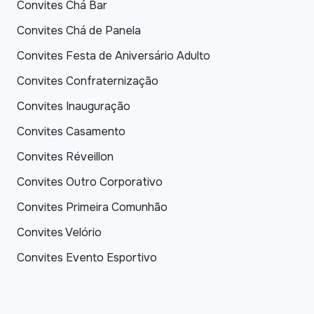
Convites Chá Bar
Convites Chá de Panela
Convites Festa de Aniversário Adulto
Convites Confraternização
Convites Inauguração
Convites Casamento
Convites Réveillon
Convites Outro Corporativo
Convites Primeira Comunhão
Convites Velório
Convites Evento Esportivo