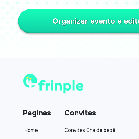
Organizar evento e edit
Paginas
Convites
Home
Convites Chá de bebê