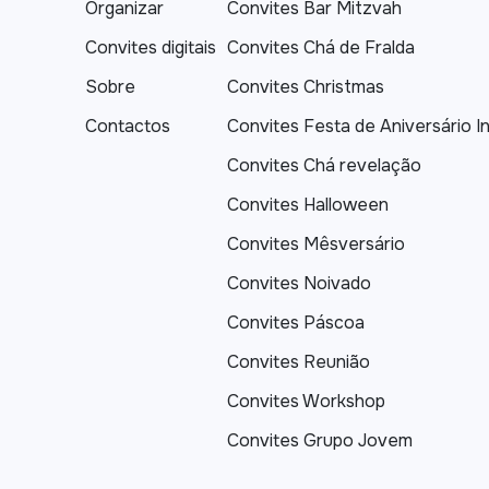
Organizar
Convites Bar Mitzvah
Convites digitais
Convites Chá de Fralda
Sobre
Convites Christmas
Contactos
Convites Festa de Aniversário In
Convites Chá revelação
Convites Halloween
Convites Mêsversário
Convites Noivado
Convites Páscoa
Convites Reunião
Convites Workshop
Convites Grupo Jovem