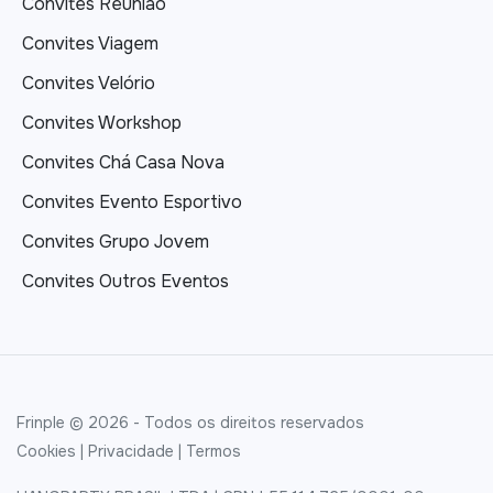
Convites Reunião
Convites Viagem
Convites Velório
Convites Workshop
Convites Chá Casa Nova
Convites Evento Esportivo
Convites Grupo Jovem
Convites Outros Eventos
Frinple © 2026 - Todos os direitos reservados
Cookies
|
Privacidade
|
Termos