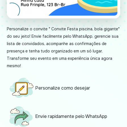
Personalize o convite " Convite Festa piscina, bola gigante"
do seu jeito! Envie facilmente pelo WhatsApp, gerencie sua
lista de convidados, acompanhe as confirmações de
presença e tenha tudo organizado em um só lugar.
Transforme seu evento em uma experiência única agora
mesmo!
Personalize como desejar
Envie rapidamente pelo WhatsApp