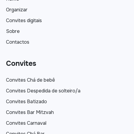
Organizar
Convites digitais
Sobre
Contactos
Convites
Convites Chá de bebê
Convites Despedida de solteiro/a
Convites Batizado
Convites Bar Mitzvah
Convites Carnaval
Convites Chá Bar