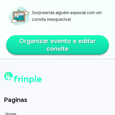
Surpreenda alguém especial com um
convite inesquecível
Organizar evento e editar
convite
Paginas
Home