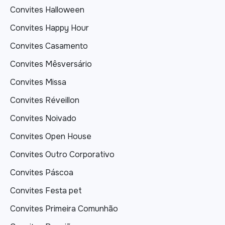
Convites Halloween
Convites Happy Hour
Convites Casamento
Convites Mêsversário
Convites Missa
Convites Réveillon
Convites Noivado
Convites Open House
Convites Outro Corporativo
Convites Páscoa
Convites Festa pet
Convites Primeira Comunhão