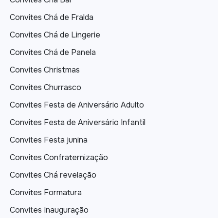
Convites Chá de Fralda
Convites Chá de Lingerie
Convites Chá de Panela
Convites Christmas
Convites Churrasco
Convites Festa de Aniversário Adulto
Convites Festa de Aniversário Infantil
Convites Festa junina
Convites Confraternização
Convites Chá revelação
Convites Formatura
Convites Inauguração