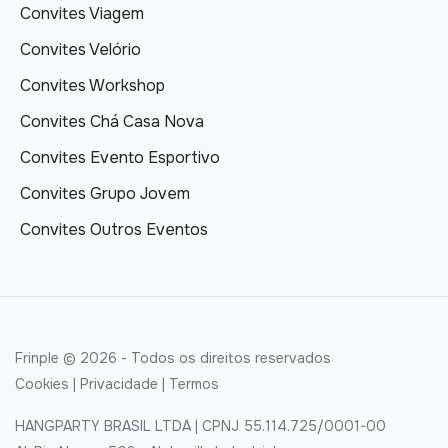
Convites Viagem
Convites Velório
Convites Workshop
Convites Chá Casa Nova
Convites Evento Esportivo
Convites Grupo Jovem
Convites Outros Eventos
Frinple © 2026 - Todos os direitos reservados
Cookies
|
Privacidade
|
Termos
HANGPARTY BRASIL LTDA | CPNJ 55.114.725/0001-00