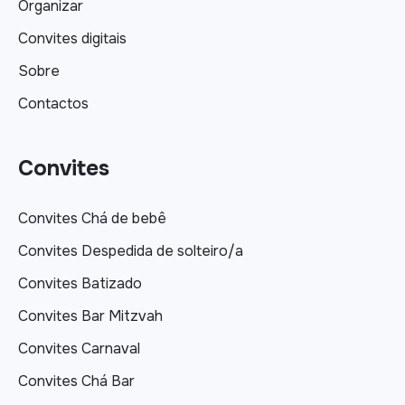
Organizar
Convites digitais
Sobre
Contactos
Convites
Convites Chá de bebê
Convites Despedida de solteiro/a
Convites Batizado
Convites Bar Mitzvah
Convites Carnaval
Convites Chá Bar