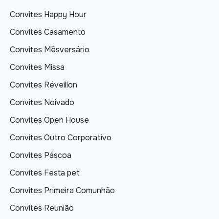
Convites Happy Hour
Convites Casamento
Convites Mêsversário
Convites Missa
Convites Réveillon
Convites Noivado
Convites Open House
Convites Outro Corporativo
Convites Páscoa
Convites Festa pet
Convites Primeira Comunhão
Convites Reunião