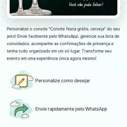
Personalize o convite "Convite festa grátis, cerveja" do seu
jeito! Envie facilmente pelo WhatsApp, gerencie sua lista de
convidados, acompanhe as confirmações de presença e
tenha tudo organizado em um só lugar. Transforme seu
evento em uma experiência única agora mesmo!
Personalize como desejar
Envie rapidamente pelo WhatsApp