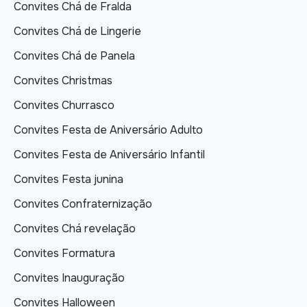
Convites Chá de Fralda
Convites Chá de Lingerie
Convites Chá de Panela
Convites Christmas
Convites Churrasco
Convites Festa de Aniversário Adulto
Convites Festa de Aniversário Infantil
Convites Festa junina
Convites Confraternização
Convites Chá revelação
Convites Formatura
Convites Inauguração
Convites Halloween