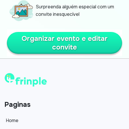
Surpreenda alguém especial com um
convite inesquecível
Organizar evento e editar
convite
Paginas
Home