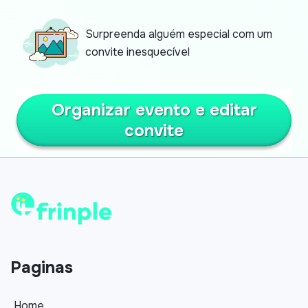
Surpreenda alguém especial com um
convite inesquecível
Organizar evento e editar
convite
Paginas
Home