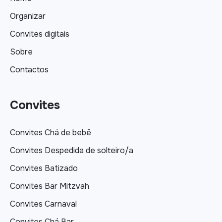
Organizar
Convites digitais
Sobre
Contactos
Convites
Convites Chá de bebê
Convites Despedida de solteiro/a
Convites Batizado
Convites Bar Mitzvah
Convites Carnaval
Convites Chá Bar