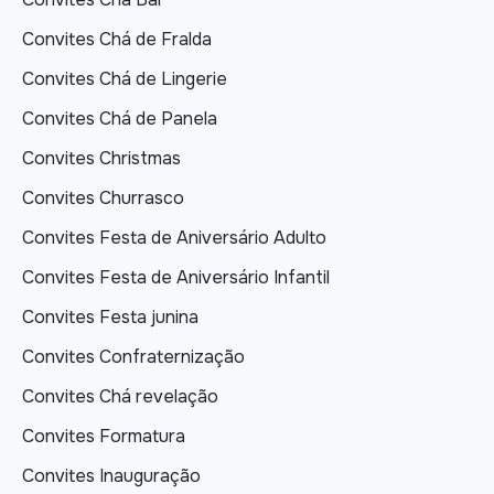
Convites Chá de Fralda
Convites Chá de Lingerie
Convites Chá de Panela
Convites Christmas
Convites Churrasco
Convites Festa de Aniversário Adulto
Convites Festa de Aniversário Infantil
Convites Festa junina
Convites Confraternização
Convites Chá revelação
Convites Formatura
Convites Inauguração