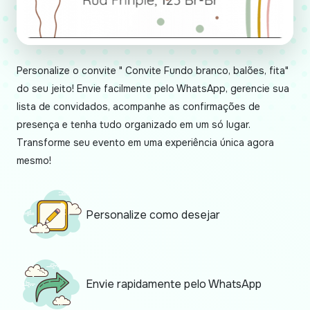
Personalize o convite " Convite Fundo branco, balões, fita"
do seu jeito! Envie facilmente pelo WhatsApp, gerencie sua
lista de convidados, acompanhe as confirmações de
presença e tenha tudo organizado em um só lugar.
Transforme seu evento em uma experiência única agora
mesmo!
Personalize como desejar
Envie rapidamente pelo WhatsApp