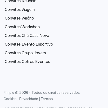
Convites Reunião
Convites Viagem
Convites Velório
Convites Workshop
Convites Chá Casa Nova
Convites Evento Esportivo
Convites Grupo Jovem
Convites Outros Eventos
Frinple © 2026 - Todos os direitos reservados
Cookies
|
Privacidade
|
Termos