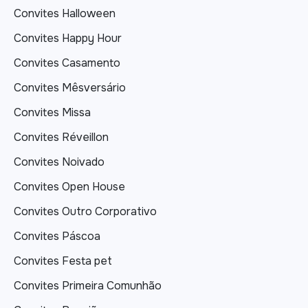
Convites Halloween
Convites Happy Hour
Convites Casamento
Convites Mêsversário
Convites Missa
Convites Réveillon
Convites Noivado
Convites Open House
Convites Outro Corporativo
Convites Páscoa
Convites Festa pet
Convites Primeira Comunhão