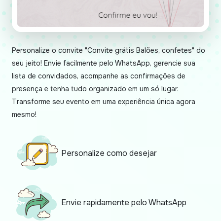
Personalize o convite "Convite grátis Balões, confetes" do
seu jeito! Envie facilmente pelo WhatsApp, gerencie sua
lista de convidados, acompanhe as confirmações de
presença e tenha tudo organizado em um só lugar.
Transforme seu evento em uma experiência única agora
mesmo!
Personalize como desejar
Envie rapidamente pelo WhatsApp