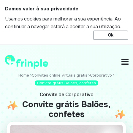
Damos valor à sua privacidade.
Usamos
cookies
para melhorar a sua experiência. Ao
continuar a navegar estará a aceitar a sua utilização.
Ok
Home
Convites online virtuais gratis
Corporativo
Convite grátis Balões, confetes
Convite de Corporativo
Convite grátis Balões,
confetes