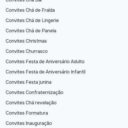
Convites Chá de Fralda
Convites Chá de Lingerie
Convites Chá de Panela
Convites Christmas
Convites Churrasco
Convites Festa de Aniversário Adulto
Convites Festa de Aniversário Infantil
Convites Festa junina
Convites Confraternização
Convites Chá revelação
Convites Formatura
Convites Inauguração