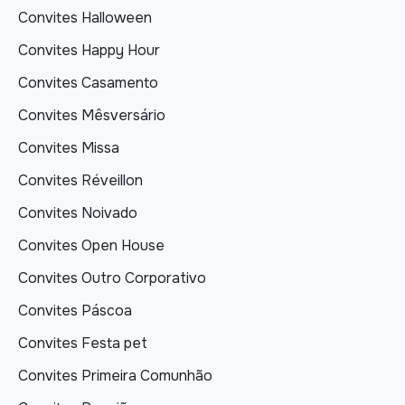
Convites Halloween
Convites Happy Hour
Convites Casamento
Convites Mêsversário
Convites Missa
Convites Réveillon
Convites Noivado
Convites Open House
Convites Outro Corporativo
Convites Páscoa
Convites Festa pet
Convites Primeira Comunhão