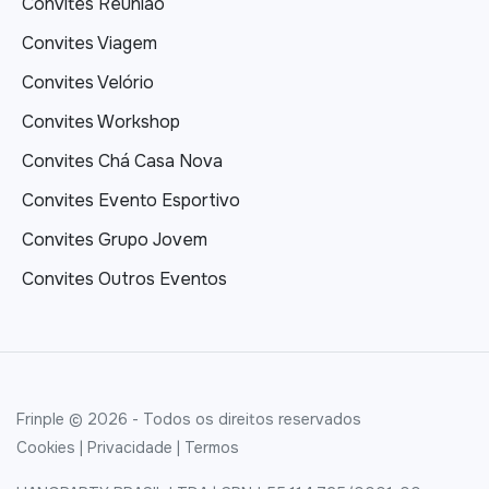
Convites Reunião
Convites Viagem
Convites Velório
Convites Workshop
Convites Chá Casa Nova
Convites Evento Esportivo
Convites Grupo Jovem
Convites Outros Eventos
Frinple © 2026 - Todos os direitos reservados
Cookies
|
Privacidade
|
Termos