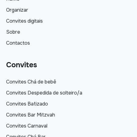
Organizar
Convites digitais
Sobre
Contactos
Convites
Convites Chá de bebê
Convites Despedida de solteiro/a
Convites Batizado
Convites Bar Mitzvah
Convites Carnaval
Convites Chá Bar