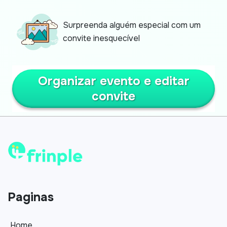
Surpreenda alguém especial com um
convite inesquecível
Organizar evento e editar
convite
Paginas
Home