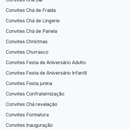
Convites Chá de Fralda
Convites Chá de Lingerie
Convites Chá de Panela
Convites Christmas
Convites Churrasco
Convites Festa de Aniversário Adulto
Convites Festa de Aniversário Infantil
Convites Festa junina
Convites Confraternização
Convites Chá revelação
Convites Formatura
Convites Inauguração