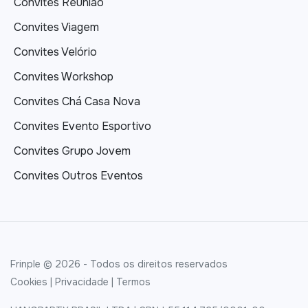
Convites Reunião
Convites Viagem
Convites Velório
Convites Workshop
Convites Chá Casa Nova
Convites Evento Esportivo
Convites Grupo Jovem
Convites Outros Eventos
Frinple © 2026 - Todos os direitos reservados
Cookies
|
Privacidade
|
Termos