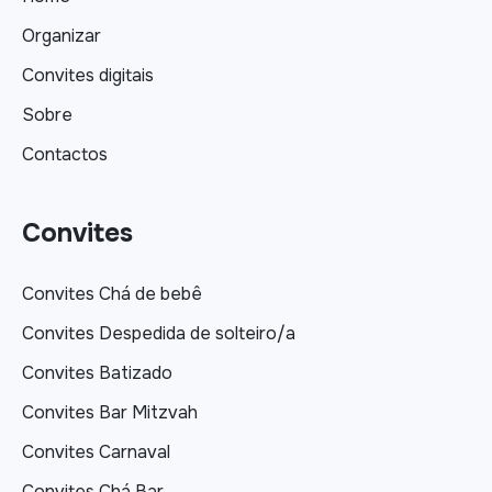
Organizar
Convites digitais
Sobre
Contactos
Convites
Convites Chá de bebê
Convites Despedida de solteiro/a
Convites Batizado
Convites Bar Mitzvah
Convites Carnaval
Convites Chá Bar