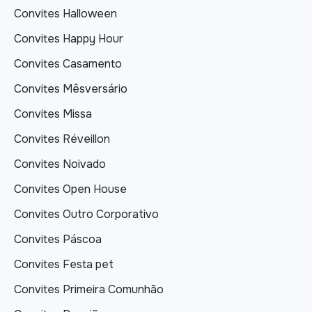
Convites Halloween
Convites Happy Hour
Convites Casamento
Convites Mêsversário
Convites Missa
Convites Réveillon
Convites Noivado
Convites Open House
Convites Outro Corporativo
Convites Páscoa
Convites Festa pet
Convites Primeira Comunhão