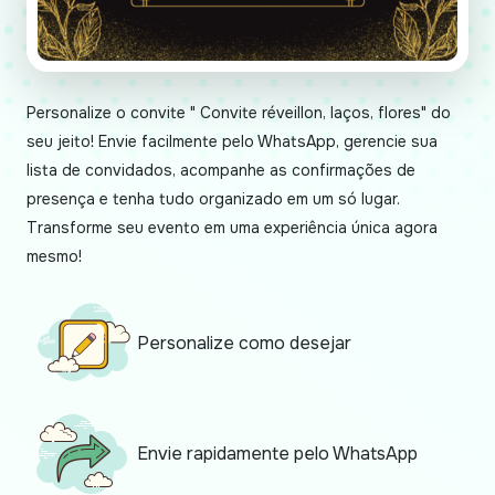
Personalize o convite " Convite réveillon, laços, flores" do
seu jeito! Envie facilmente pelo WhatsApp, gerencie sua
lista de convidados, acompanhe as confirmações de
presença e tenha tudo organizado em um só lugar.
Transforme seu evento em uma experiência única agora
mesmo!
Personalize como desejar
Envie rapidamente pelo WhatsApp