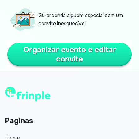
Surpreenda alguém especial com um
convite inesquecível
Organizar evento e editar
convite
Paginas
Home