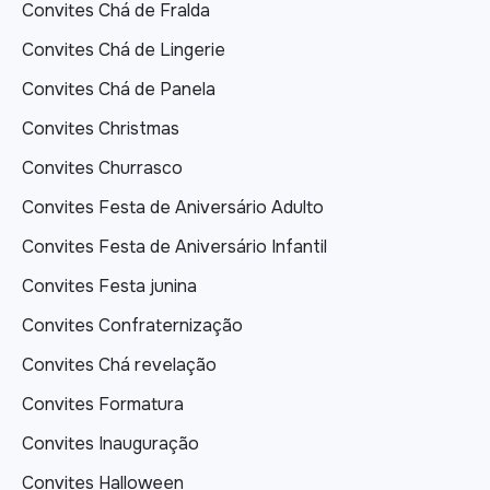
Convites Chá de Fralda
Convites Chá de Lingerie
Convites Chá de Panela
Convites Christmas
Convites Churrasco
Convites Festa de Aniversário Adulto
Convites Festa de Aniversário Infantil
Convites Festa junina
Convites Confraternização
Convites Chá revelação
Convites Formatura
Convites Inauguração
Convites Halloween