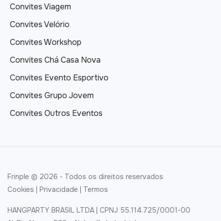
Convites Viagem
Convites Velório
Convites Workshop
Convites Chá Casa Nova
Convites Evento Esportivo
Convites Grupo Jovem
Convites Outros Eventos
Frinple © 2026 - Todos os direitos reservados
Cookies
|
Privacidade
|
Termos
HANGPARTY BRASIL LTDA | CPNJ 55.114.725/0001-00