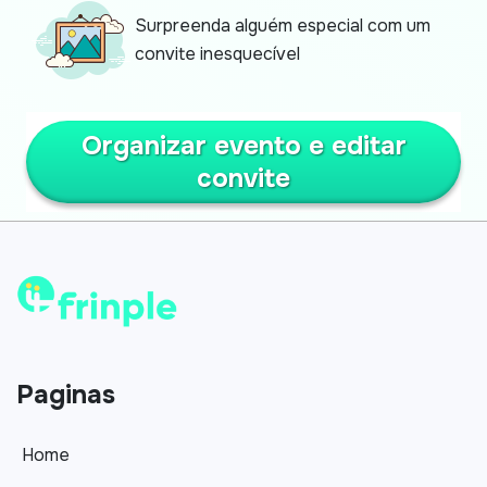
Surpreenda alguém especial com um
convite inesquecível
Organizar evento e editar
convite
Paginas
Home