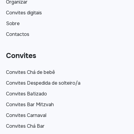
Organizar
Convites digitais
Sobre
Contactos
Convites
Convites Chá de bebê
Convites Despedida de solteiro/a
Convites Batizado
Convites Bar Mitzvah
Convites Carnaval
Convites Chá Bar