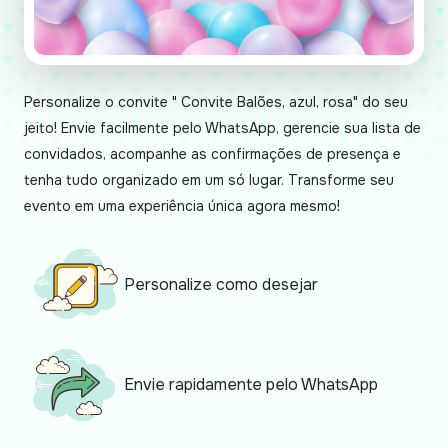
Personalize o convite " Convite Balões, azul, rosa" do seu
jeito! Envie facilmente pelo WhatsApp, gerencie sua lista de
convidados, acompanhe as confirmações de presença e
tenha tudo organizado em um só lugar. Transforme seu
evento em uma experiência única agora mesmo!
Personalize como desejar
Envie rapidamente pelo WhatsApp