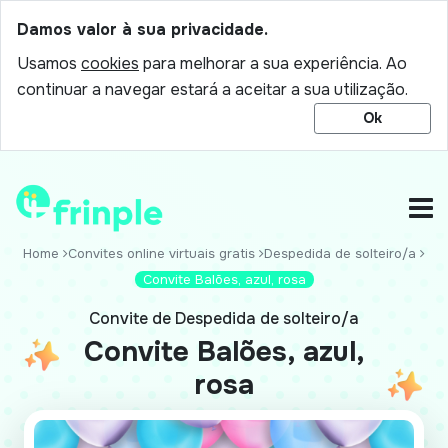
Damos valor à sua privacidade.
Usamos
cookies
para melhorar a sua experiência. Ao
continuar a navegar estará a aceitar a sua utilização.
Ok
Home
Convites online virtuais gratis
Despedida de solteiro/a
Convite Balões, azul, rosa
Convite de Despedida de solteiro/a
Convite Balões, azul,
rosa