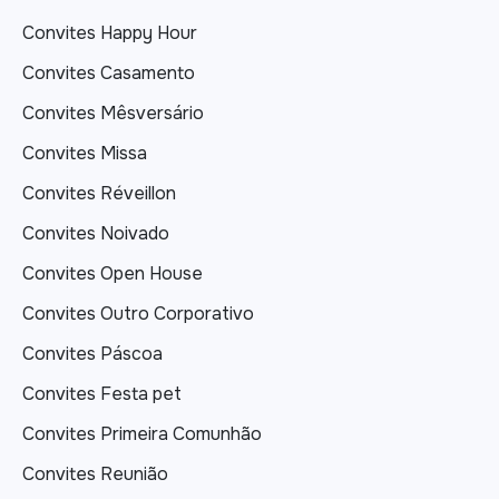
Convites Happy Hour
Convites Casamento
Convites Mêsversário
Convites Missa
Convites Réveillon
Convites Noivado
Convites Open House
Convites Outro Corporativo
Convites Páscoa
Convites Festa pet
Convites Primeira Comunhão
Convites Reunião