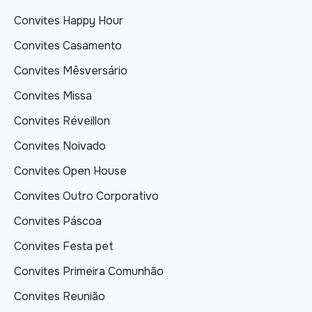
Convites Happy Hour
Convites Casamento
Convites Mêsversário
Convites Missa
Convites Réveillon
Convites Noivado
Convites Open House
Convites Outro Corporativo
Convites Páscoa
Convites Festa pet
Convites Primeira Comunhão
Convites Reunião