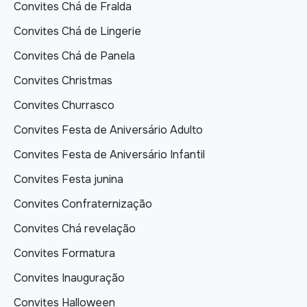
Convites Chá de Fralda
Convites Chá de Lingerie
Convites Chá de Panela
Convites Christmas
Convites Churrasco
Convites Festa de Aniversário Adulto
Convites Festa de Aniversário Infantil
Convites Festa junina
Convites Confraternização
Convites Chá revelação
Convites Formatura
Convites Inauguração
Convites Halloween