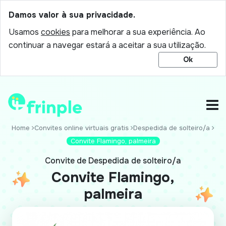
Damos valor à sua privacidade.
Usamos
cookies
para melhorar a sua experiência. Ao
continuar a navegar estará a aceitar a sua utilização.
Ok
Home
Convites online virtuais gratis
Despedida de solteiro/a
Convite Flamingo, palmeira
Convite de Despedida de solteiro/a
Convite Flamingo,
palmeira