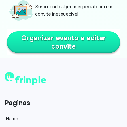
Surpreenda alguém especial com um
convite inesquecível
Organizar evento e editar
convite
Paginas
Home