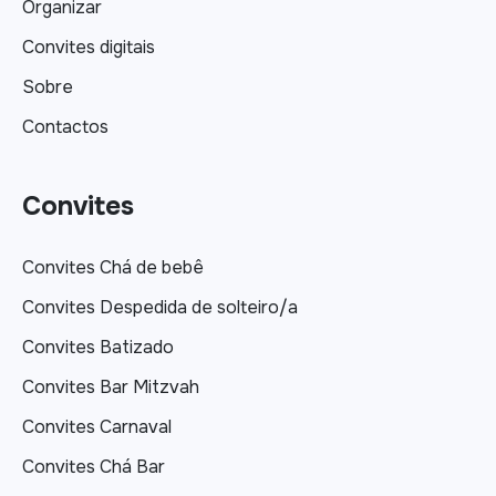
Organizar
Convites digitais
Sobre
Contactos
Convites
Convites Chá de bebê
Convites Despedida de solteiro/a
Convites Batizado
Convites Bar Mitzvah
Convites Carnaval
Convites Chá Bar