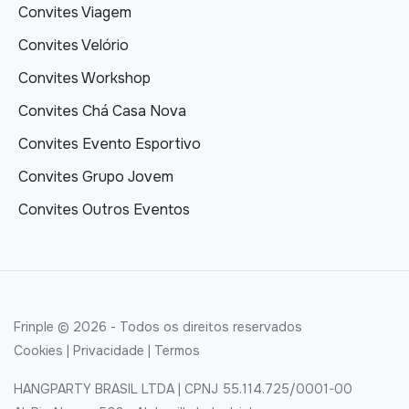
Convites Viagem
Convites Velório
Convites Workshop
Convites Chá Casa Nova
Convites Evento Esportivo
Convites Grupo Jovem
Convites Outros Eventos
Frinple © 2026 - Todos os direitos reservados
Cookies
|
Privacidade
|
Termos
HANGPARTY BRASIL LTDA | CPNJ 55.114.725/0001-00