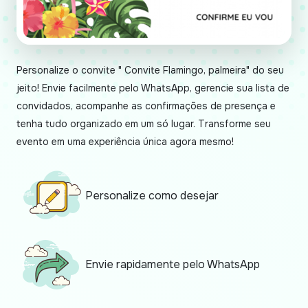
Personalize o convite " Convite Flamingo, palmeira" do seu
jeito! Envie facilmente pelo WhatsApp, gerencie sua lista de
convidados, acompanhe as confirmações de presença e
tenha tudo organizado em um só lugar. Transforme seu
evento em uma experiência única agora mesmo!
Personalize como desejar
Envie rapidamente pelo WhatsApp