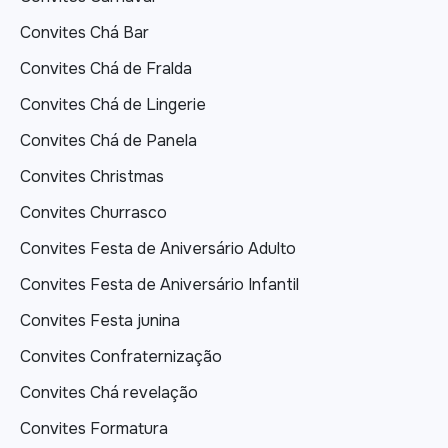
Convites Chá Bar
Convites Chá de Fralda
Convites Chá de Lingerie
Convites Chá de Panela
Convites Christmas
Convites Churrasco
Convites Festa de Aniversário Adulto
Convites Festa de Aniversário Infantil
Convites Festa junina
Convites Confraternização
Convites Chá revelação
Convites Formatura