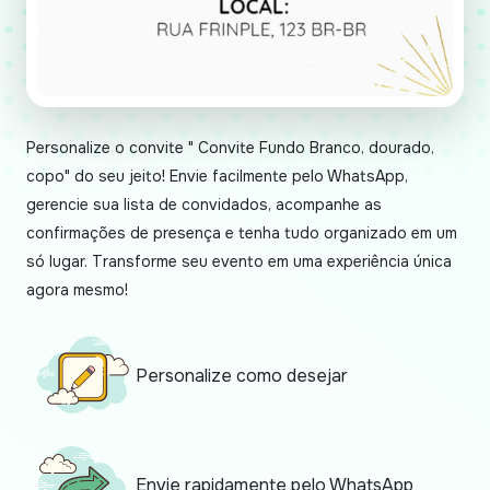
Personalize o convite " Convite Fundo Branco, dourado,
copo" do seu jeito! Envie facilmente pelo WhatsApp,
gerencie sua lista de convidados, acompanhe as
confirmações de presença e tenha tudo organizado em um
só lugar. Transforme seu evento em uma experiência única
agora mesmo!
Personalize como desejar
Envie rapidamente pelo WhatsApp