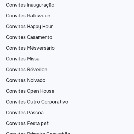
Convites Inauguração
Convites Halloween
Convites Happy Hour
Convites Casamento
Convites Mêsversário
Convites Missa
Convites Réveillon
Convites Noivado
Convites Open House
Convites Outro Corporativo
Convites Páscoa
Convites Festa pet