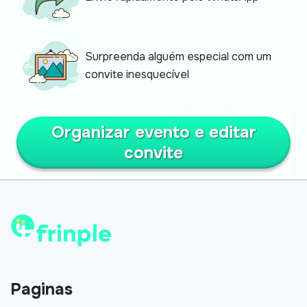
Surpreenda alguém especial com um
convite inesquecível
Organizar evento e editar
convite
Paginas