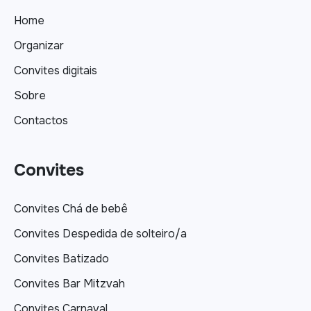
Home
Organizar
Convites digitais
Sobre
Contactos
Convites
Convites Chá de bebê
Convites Despedida de solteiro/a
Convites Batizado
Convites Bar Mitzvah
Convites Carnaval