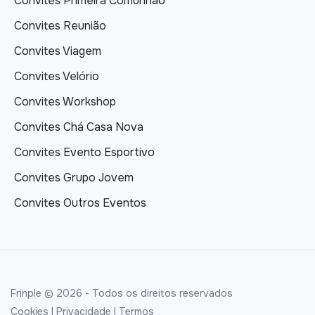
Convites Primeira Comunhão
Convites Reunião
Convites Viagem
Convites Velório
Convites Workshop
Convites Chá Casa Nova
Convites Evento Esportivo
Convites Grupo Jovem
Convites Outros Eventos
Frinple © 2026 - Todos os direitos reservados
Cookies
|
Privacidade
|
Termos