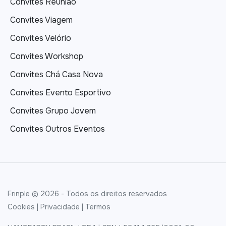
Convites Reunião
Convites Viagem
Convites Velório
Convites Workshop
Convites Chá Casa Nova
Convites Evento Esportivo
Convites Grupo Jovem
Convites Outros Eventos
Frinple © 2026 - Todos os direitos reservados
Cookies
|
Privacidade
|
Termos