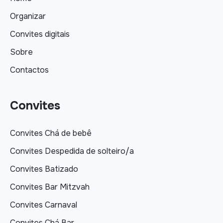
Organizar
Convites digitais
Sobre
Contactos
Convites
Convites Chá de bebê
Convites Despedida de solteiro/a
Convites Batizado
Convites Bar Mitzvah
Convites Carnaval
Convites Chá Bar