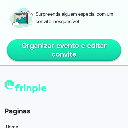
Surpreenda alguém especial com um
convite inesquecível
Organizar evento e editar
convite
Paginas
Home