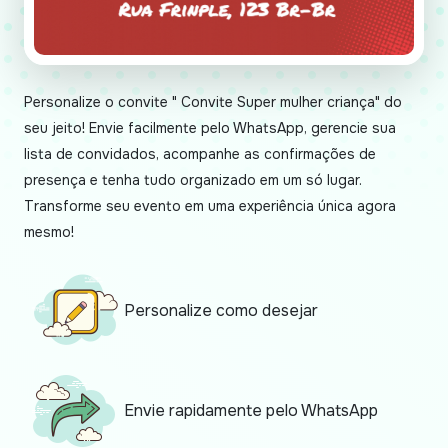
Personalize o convite " Convite Super mulher criança" do
seu jeito! Envie facilmente pelo WhatsApp, gerencie sua
lista de convidados, acompanhe as confirmações de
presença e tenha tudo organizado em um só lugar.
Transforme seu evento em uma experiência única agora
mesmo!
Personalize como desejar
Envie rapidamente pelo WhatsApp