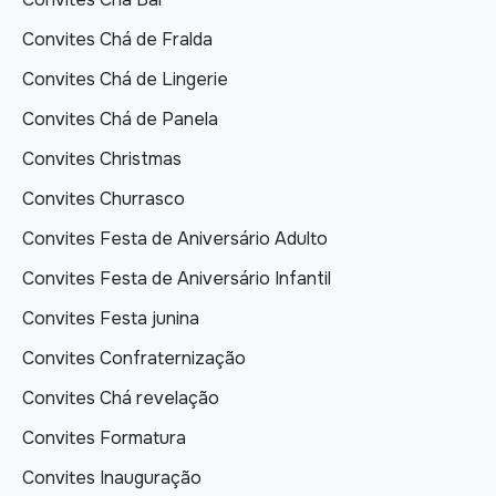
Convites Chá de Fralda
Convites Chá de Lingerie
Convites Chá de Panela
Convites Christmas
Convites Churrasco
Convites Festa de Aniversário Adulto
Convites Festa de Aniversário Infantil
Convites Festa junina
Convites Confraternização
Convites Chá revelação
Convites Formatura
Convites Inauguração