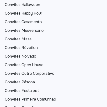
Convites Halloween
Convites Happy Hour
Convites Casamento
Convites Mêsversário
Convites Missa
Convites Réveillon
Convites Noivado
Convites Open House
Convites Outro Corporativo
Convites Páscoa
Convites Festa pet
Convites Primeira Comunhão