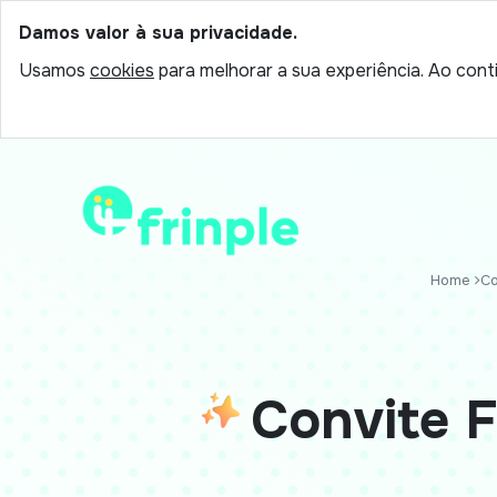
Damos valor à sua privacidade.
Usamos
cookies
para melhorar a sua experiência. Ao conti
Home
Co
Convite 