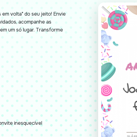
em volta" do seu jeito! Envie
nvidados, acompanhe as
em um só lugar. Transforme
nvite inesquecível