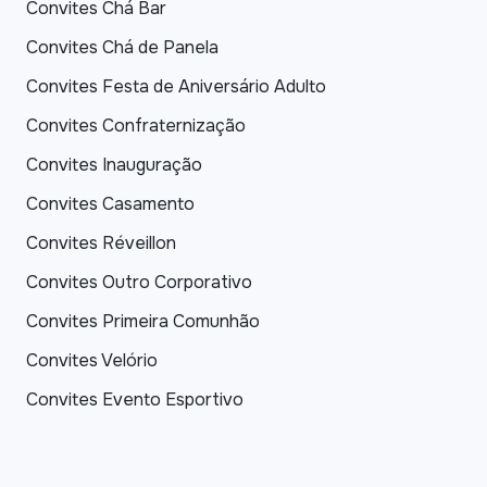
Convites Chá Bar
Convites Chá de Panela
Convites Festa de Aniversário Adulto
Convites Confraternização
Convites Inauguração
Convites Casamento
Convites Réveillon
Convites Outro Corporativo
Convites Primeira Comunhão
Convites Velório
Convites Evento Esportivo