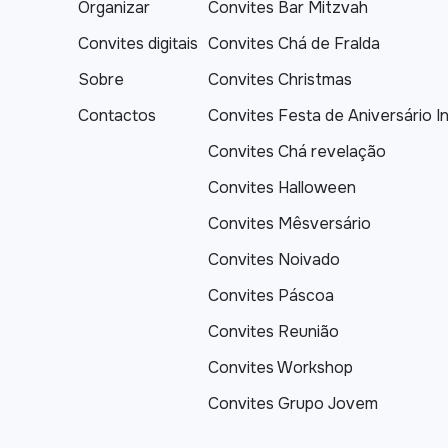
Organizar
Convites Bar Mitzvah
Convites digitais
Convites Chá de Fralda
Sobre
Convites Christmas
Contactos
Convites Festa de Aniversário In
Convites Chá revelação
Convites Halloween
Convites Mêsversário
Convites Noivado
Convites Páscoa
Convites Reunião
Convites Workshop
Convites Grupo Jovem