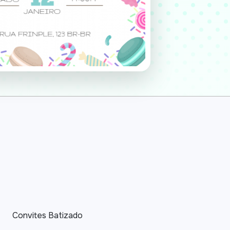
Convites Batizado