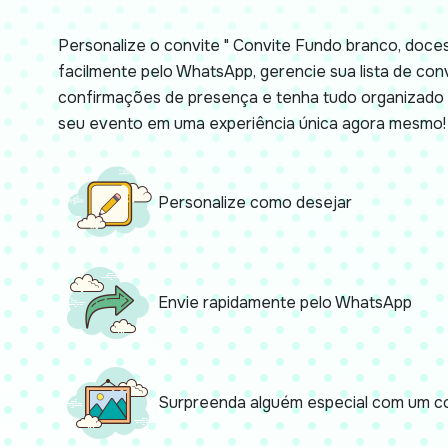
Personalize o convite " Convite Fundo branco, doces 
facilmente pelo WhatsApp, gerencie sua lista de co
confirmações de presença e tenha tudo organizado 
seu evento em uma experiência única agora mesmo!
Personalize como desejar
Envie rapidamente pelo WhatsApp
Surpreenda alguém especial com um co