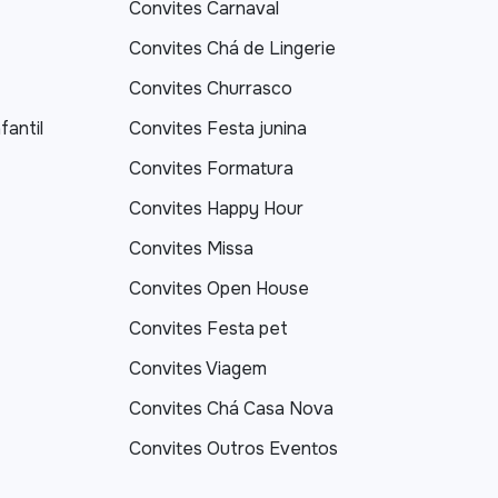
Convites Carnaval
Convites Chá de Lingerie
Convites Churrasco
fantil
Convites Festa junina
Convites Formatura
Convites Happy Hour
Convites Missa
Convites Open House
Convites Festa pet
Convites Viagem
Convites Chá Casa Nova
Convites Outros Eventos