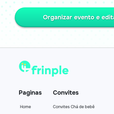
Organizar evento e edit
Paginas
Convites
Home
Convites Chá de bebê