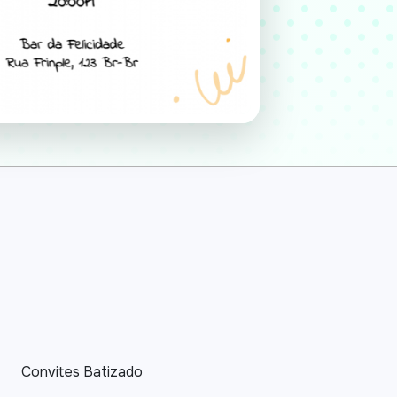
Convites Batizado