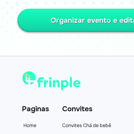
Organizar evento e edit
Paginas
Convites
Home
Convites Chá de bebê