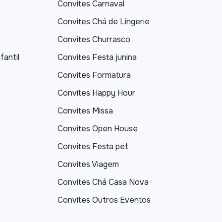
Convites Carnaval
Convites Chá de Lingerie
Convites Churrasco
fantil
Convites Festa junina
Convites Formatura
Convites Happy Hour
Convites Missa
Convites Open House
Convites Festa pet
Convites Viagem
Convites Chá Casa Nova
Convites Outros Eventos