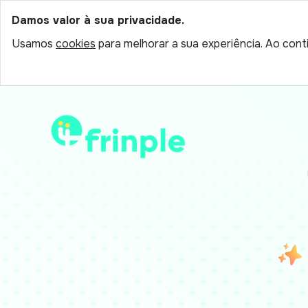
Damos valor à sua privacidade.
Usamos
cookies
para melhorar a sua experiência. Ao conti