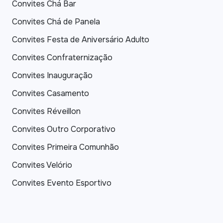
Convites Chá Bar
Convites Chá de Panela
Convites Festa de Aniversário Adulto
Convites Confraternização
Convites Inauguração
Convites Casamento
Convites Réveillon
Convites Outro Corporativo
Convites Primeira Comunhão
Convites Velório
Convites Evento Esportivo