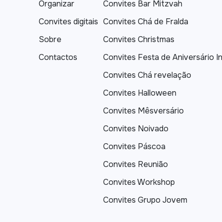
Organizar
Convites Bar Mitzvah
Convites digitais
Convites Chá de Fralda
Sobre
Convites Christmas
Contactos
Convites Festa de Aniversário In
Convites Chá revelação
Convites Halloween
Convites Mêsversário
Convites Noivado
Convites Páscoa
Convites Reunião
Convites Workshop
Convites Grupo Jovem