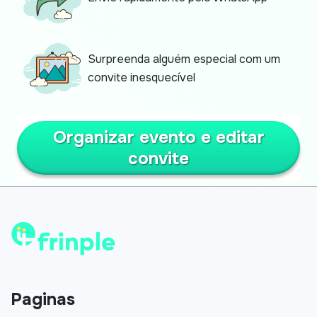
Surpreenda alguém especial com um
convite inesquecível
Organizar evento e editar
convite
Paginas