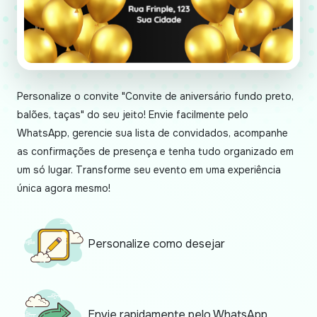
Personalize o convite "Convite de aniversário fundo preto,
balões, taças" do seu jeito! Envie facilmente pelo
WhatsApp, gerencie sua lista de convidados, acompanhe
as confirmações de presença e tenha tudo organizado em
um só lugar. Transforme seu evento em uma experiência
única agora mesmo!
Personalize como desejar
Envie rapidamente pelo WhatsApp