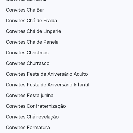
Convites Chá Bar
Convites Chá de Fralda
Convites Chá de Lingerie
Convites Chá de Panela
Convites Christmas
Convites Churrasco
Convites Festa de Aniversário Adulto
Convites Festa de Aniversário Infantil
Convites Festa junina
Convites Confraternização
Convites Chá revelação
Convites Formatura