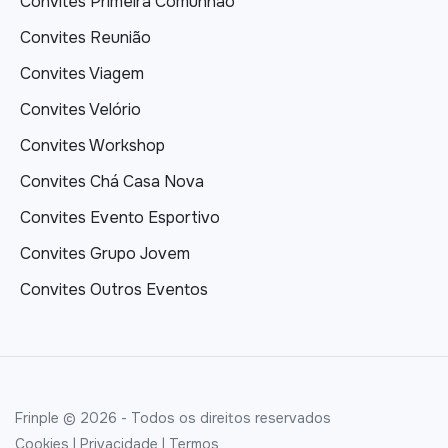
Convites Primeira Comunhão
Convites Reunião
Convites Viagem
Convites Velório
Convites Workshop
Convites Chá Casa Nova
Convites Evento Esportivo
Convites Grupo Jovem
Convites Outros Eventos
Frinple © 2026 - Todos os direitos reservados
Cookies
|
Privacidade
|
Termos