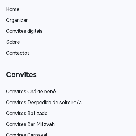
Home
Organizar
Convites digitais
Sobre
Contactos
Convites
Convites Chá de bebê
Convites Despedida de solteiro/a
Convites Batizado
Convites Bar Mitzvah
Convites Carnaval