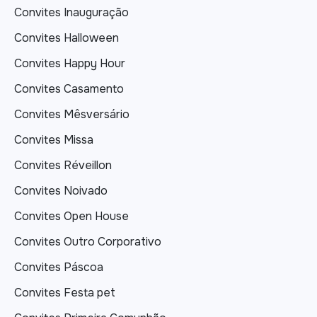
Convites Inauguração
Convites Halloween
Convites Happy Hour
Convites Casamento
Convites Mêsversário
Convites Missa
Convites Réveillon
Convites Noivado
Convites Open House
Convites Outro Corporativo
Convites Páscoa
Convites Festa pet