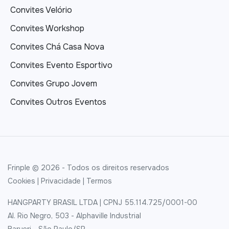
Convites Velório
Convites Workshop
Convites Chá Casa Nova
Convites Evento Esportivo
Convites Grupo Jovem
Convites Outros Eventos
Frinple © 2026 - Todos os direitos reservados
Cookies
|
Privacidade
|
Termos
HANGPARTY BRASIL LTDA | CPNJ 55.114.725/0001-00
Al. Rio Negro, 503 - Alphaville Industrial