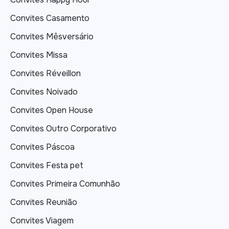
Convites Casamento
Convites Mêsversário
Convites Missa
Convites Réveillon
Convites Noivado
Convites Open House
Convites Outro Corporativo
Convites Páscoa
Convites Festa pet
Convites Primeira Comunhão
Convites Reunião
Convites Viagem