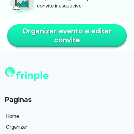
convite inesquecível
Organizar evento e editar
convite
Paginas
Home
Organizar