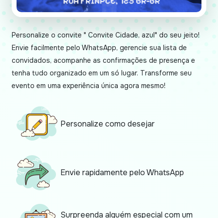
Personalize o convite " Convite Cidade, azul" do seu jeito!
Envie facilmente pelo WhatsApp, gerencie sua lista de
convidados, acompanhe as confirmações de presença e
tenha tudo organizado em um só lugar. Transforme seu
evento em uma experiência única agora mesmo!
Personalize como desejar
Envie rapidamente pelo WhatsApp
Surpreenda alguém especial com um