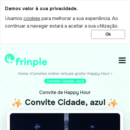
Damos valor à sua privacidade.
Usamos
cookies
para melhorar a sua experiência. Ao
continuar a navegar estará a aceitar a sua utilização.
Ok
Home
Convites online virtuais gratis
Happy Hour
Convite Cidade, azul
Convite de Happy Hour
Convite Cidade, azul