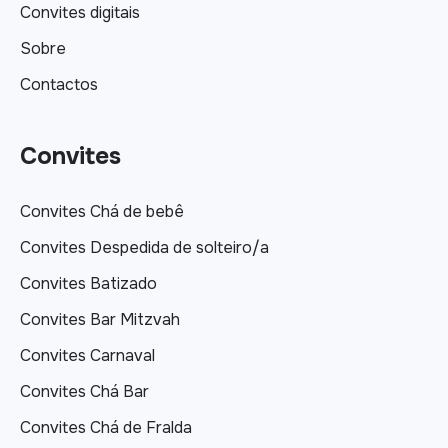
Convites digitais
Sobre
Contactos
Convites
Convites Chá de bebê
Convites Despedida de solteiro/a
Convites Batizado
Convites Bar Mitzvah
Convites Carnaval
Convites Chá Bar
Convites Chá de Fralda