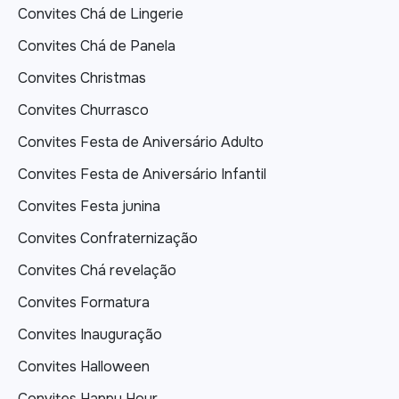
Convites Chá de Lingerie
Convites Chá de Panela
Convites Christmas
Convites Churrasco
Convites Festa de Aniversário Adulto
Convites Festa de Aniversário Infantil
Convites Festa junina
Convites Confraternização
Convites Chá revelação
Convites Formatura
Convites Inauguração
Convites Halloween
Convites Happy Hour