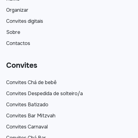
Organizar
Convites digitais
Sobre
Contactos
Convites
Convites Chá de bebê
Convites Despedida de solteiro/a
Convites Batizado
Convites Bar Mitzvah
Convites Carnaval
Convites Chá Bar