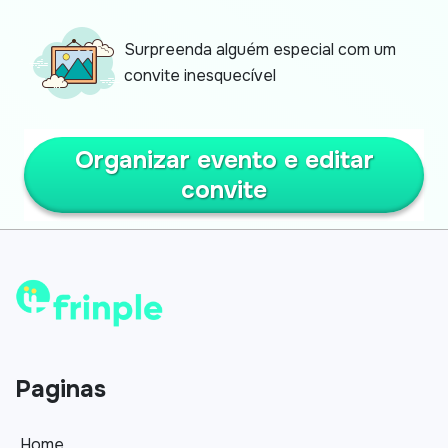
Surpreenda alguém especial com um
convite inesquecível
Organizar evento e editar
convite
Paginas
Home