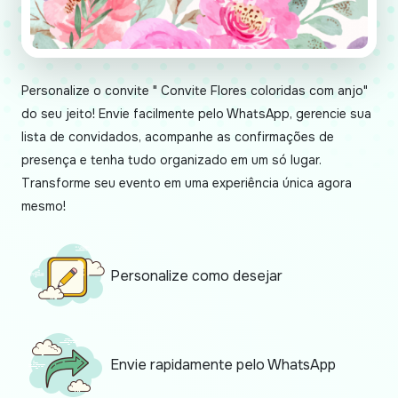
Personalize o convite " Convite Flores coloridas com anjo"
do seu jeito! Envie facilmente pelo WhatsApp, gerencie sua
lista de convidados, acompanhe as confirmações de
presença e tenha tudo organizado em um só lugar.
Transforme seu evento em uma experiência única agora
mesmo!
Personalize como desejar
Envie rapidamente pelo WhatsApp