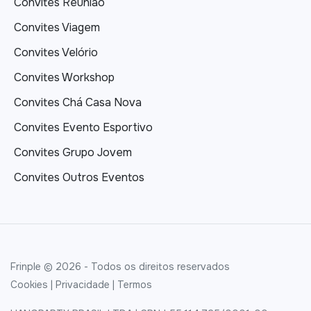
Convites Reunião
Convites Viagem
Convites Velório
Convites Workshop
Convites Chá Casa Nova
Convites Evento Esportivo
Convites Grupo Jovem
Convites Outros Eventos
Frinple © 2026 - Todos os direitos reservados
Cookies
|
Privacidade
|
Termos