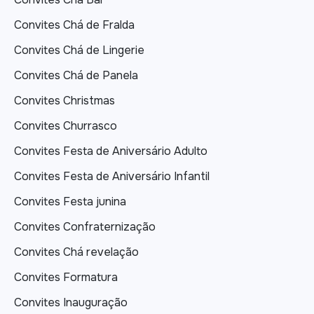
Convites Chá de Fralda
Convites Chá de Lingerie
Convites Chá de Panela
Convites Christmas
Convites Churrasco
Convites Festa de Aniversário Adulto
Convites Festa de Aniversário Infantil
Convites Festa junina
Convites Confraternização
Convites Chá revelação
Convites Formatura
Convites Inauguração