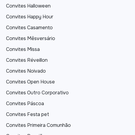
Convites Halloween
Convites Happy Hour
Convites Casamento
Convites Mêsversário
Convites Missa
Convites Réveillon
Convites Noivado
Convites Open House
Convites Outro Corporativo
Convites Páscoa
Convites Festa pet
Convites Primeira Comunhão