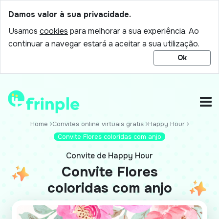
Damos valor à sua privacidade.
Usamos
cookies
para melhorar a sua experiência. Ao
continuar a navegar estará a aceitar a sua utilização.
Ok
Home
Convites online virtuais gratis
Happy Hour
Convite Flores coloridas com anjo
Convite de Happy Hour
Convite Flores
coloridas com anjo