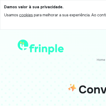
Damos valor à sua privacidade.
Usamos
cookies
para melhorar a sua experiência. Ao conti
Home
Conv