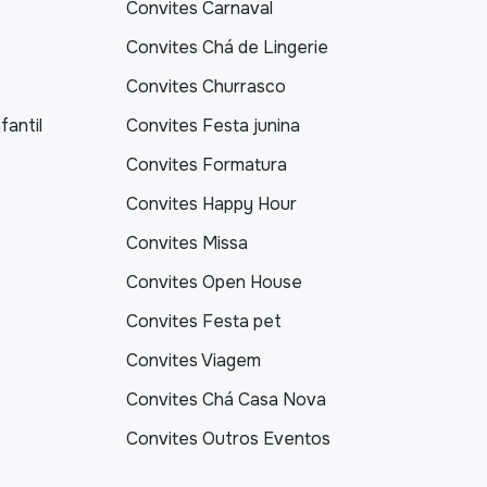
Convites Carnaval
Convites Chá de Lingerie
Convites Churrasco
fantil
Convites Festa junina
Convites Formatura
Convites Happy Hour
Convites Missa
Convites Open House
Convites Festa pet
Convites Viagem
Convites Chá Casa Nova
Convites Outros Eventos