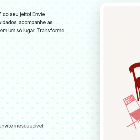
 do seu jeito! Envie
nvidados, acompanhe as
em um só lugar. Transforme
nvite inesquecível