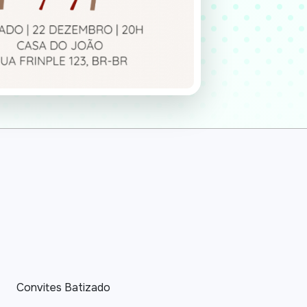
Convites Batizado