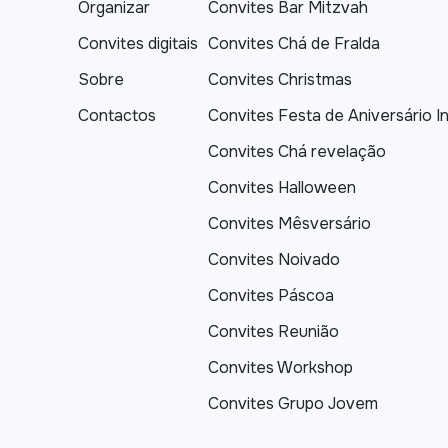
Organizar
Convites Bar Mitzvah
Convites digitais
Convites Chá de Fralda
Sobre
Convites Christmas
Contactos
Convites Festa de Aniversário In
Convites Chá revelação
Convites Halloween
Convites Mêsversário
Convites Noivado
Convites Páscoa
Convites Reunião
Convites Workshop
Convites Grupo Jovem