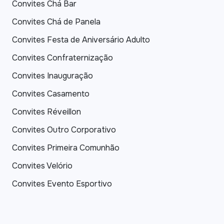
Convites Chá Bar
Convites Chá de Panela
Convites Festa de Aniversário Adulto
Convites Confraternização
Convites Inauguração
Convites Casamento
Convites Réveillon
Convites Outro Corporativo
Convites Primeira Comunhão
Convites Velório
Convites Evento Esportivo