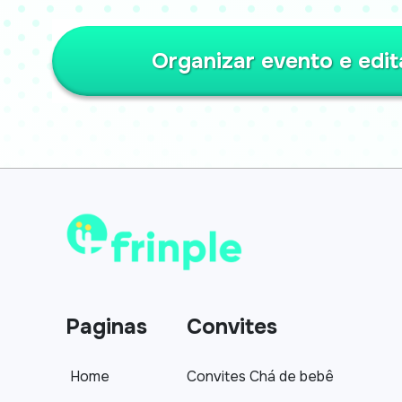
Organizar evento e edit
Paginas
Convites
Home
Convites Chá de bebê