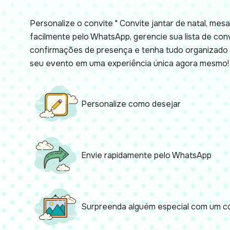
Personalize o convite " Convite jantar de natal, mesa"
facilmente pelo WhatsApp, gerencie sua lista de co
confirmações de presença e tenha tudo organizado 
seu evento em uma experiência única agora mesmo!
Personalize como desejar
Envie rapidamente pelo WhatsApp
Surpreenda alguém especial com um co