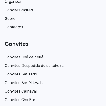
Organizar
Convites digitais
Sobre
Contactos
Convites
Convites Chá de bebê
Convites Despedida de solteiro/a
Convites Batizado
Convites Bar Mitzvah
Convites Carnaval
Convites Chá Bar