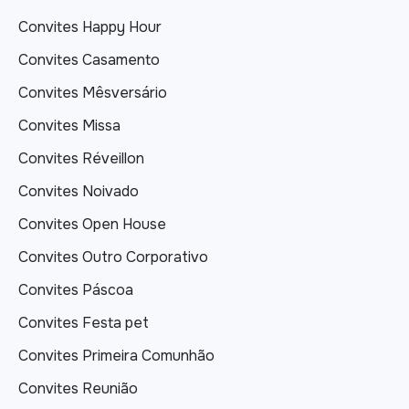
Convites Happy Hour
Convites Casamento
Convites Mêsversário
Convites Missa
Convites Réveillon
Convites Noivado
Convites Open House
Convites Outro Corporativo
Convites Páscoa
Convites Festa pet
Convites Primeira Comunhão
Convites Reunião