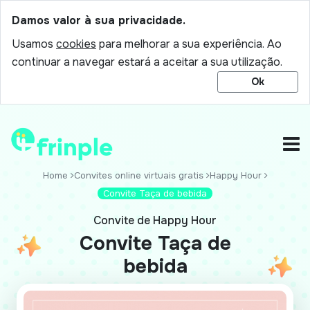
Damos valor à sua privacidade.
Usamos
cookies
para melhorar a sua experiência. Ao
continuar a navegar estará a aceitar a sua utilização.
Ok
Home
Convites online virtuais gratis
Happy Hour
Convite Taça de bebida
Convite de Happy Hour
Convite Taça de
bebida