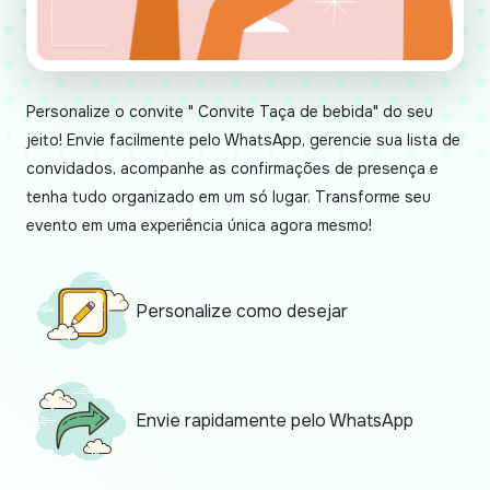
Personalize o convite " Convite Taça de bebida" do seu
jeito! Envie facilmente pelo WhatsApp, gerencie sua lista de
convidados, acompanhe as confirmações de presença e
tenha tudo organizado em um só lugar. Transforme seu
evento em uma experiência única agora mesmo!
Personalize como desejar
Envie rapidamente pelo WhatsApp