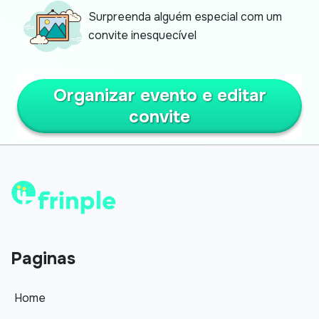
Surpreenda alguém especial com um
convite inesquecível
Organizar evento e editar
convite
Paginas
Home