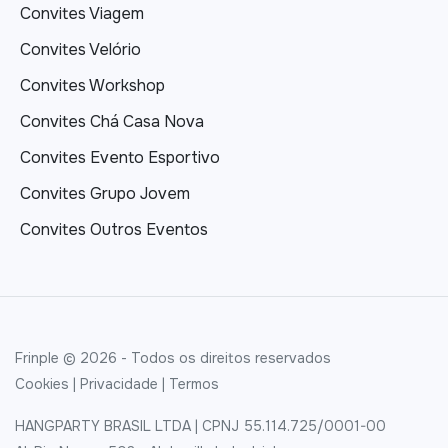
Convites Viagem
Convites Velório
Convites Workshop
Convites Chá Casa Nova
Convites Evento Esportivo
Convites Grupo Jovem
Convites Outros Eventos
Frinple © 2026 - Todos os direitos reservados
Cookies
|
Privacidade
|
Termos
HANGPARTY BRASIL LTDA | CPNJ 55.114.725/0001-00