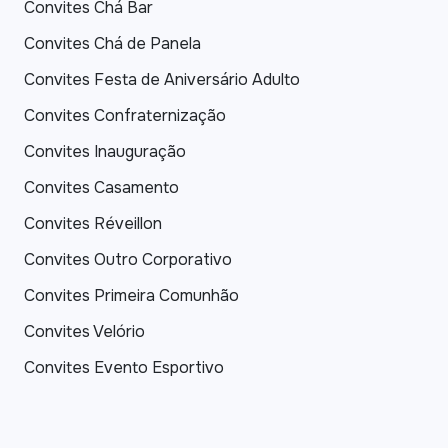
Convites Chá Bar
Convites Chá de Panela
Convites Festa de Aniversário Adulto
Convites Confraternização
Convites Inauguração
Convites Casamento
Convites Réveillon
Convites Outro Corporativo
Convites Primeira Comunhão
Convites Velório
Convites Evento Esportivo