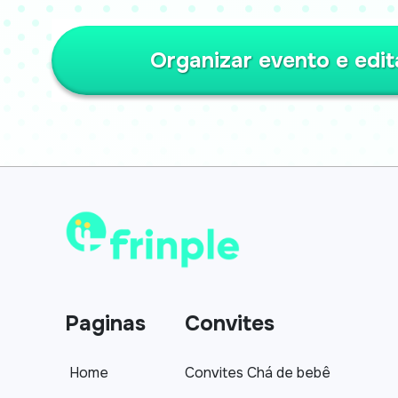
Organizar evento e edit
Paginas
Convites
Home
Convites Chá de bebê