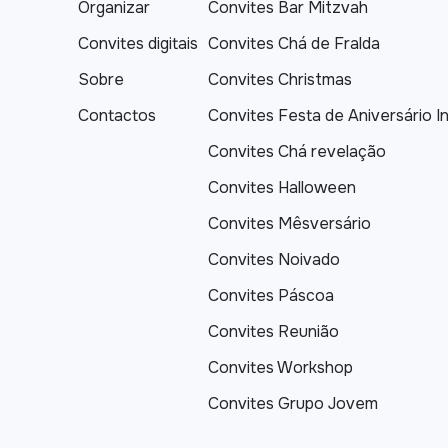
Organizar
Convites Bar Mitzvah
Convites digitais
Convites Chá de Fralda
Sobre
Convites Christmas
Contactos
Convites Festa de Aniversário In
Convites Chá revelação
Convites Halloween
Convites Mêsversário
Convites Noivado
Convites Páscoa
Convites Reunião
Convites Workshop
Convites Grupo Jovem