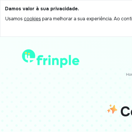
Damos valor à sua privacidade.
Usamos
cookies
para melhorar a sua experiência. Ao conti
Ho
C