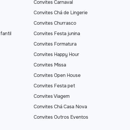
Convites Carnaval
Convites Chá de Lingerie
Convites Churrasco
fantil
Convites Festa junina
Convites Formatura
Convites Happy Hour
Convites Missa
Convites Open House
Convites Festa pet
Convites Viagem
Convites Chá Casa Nova
Convites Outros Eventos