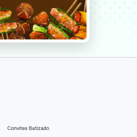
Convites Batizado